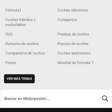
Fórmula1
Coches eléctricos
Coches híbridos y
Compactos
enchufables
SUV
Pruebas de coches
Rumores de coches
Precios de coches
Comparativa de coches
Coches autónomos
Futuro
Mundial de Fórmula 1
VER MÁS TEMAS
BUSCA