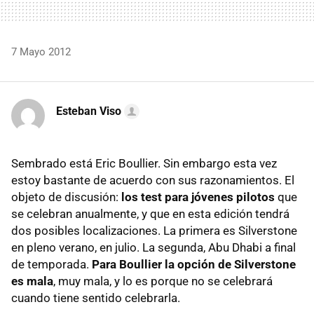
7 Mayo 2012
Esteban Viso
Sembrado está Eric Boullier. Sin embargo esta vez
estoy bastante de acuerdo con sus razonamientos. El
objeto de discusión:
los test para jóvenes pilotos
que
se celebran anualmente, y que en esta edición tendrá
dos posibles localizaciones. La primera es Silverstone
en pleno verano, en julio. La segunda, Abu Dhabi a final
de temporada.
Para Boullier la opción de Silverstone
es mala
, muy mala, y lo es porque no se celebrará
cuando tiene sentido celebrarla.