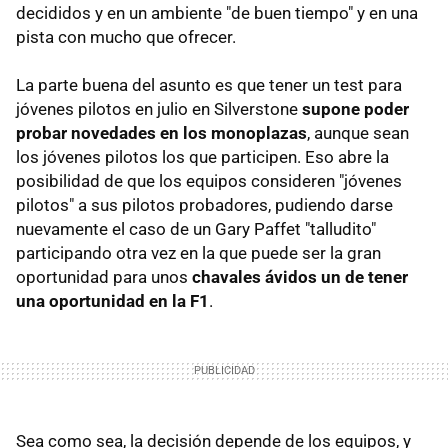
decididos y en un ambiente "de buen tiempo" y en una
pista con mucho que ofrecer.
La parte buena del asunto es que tener un test para
jóvenes pilotos en julio en Silverstone
supone poder
probar novedades en los monoplazas
, aunque sean
los jóvenes pilotos los que participen. Eso abre la
posibilidad de que los equipos consideren "jóvenes
pilotos" a sus pilotos probadores, pudiendo darse
nuevamente el caso de un Gary Paffet "talludito"
participando otra vez en la que puede ser la gran
oportunidad para unos
chavales ávidos un de tener
una oportunidad en la F1
.
Sea como sea, la decisión depende de los equipos, y