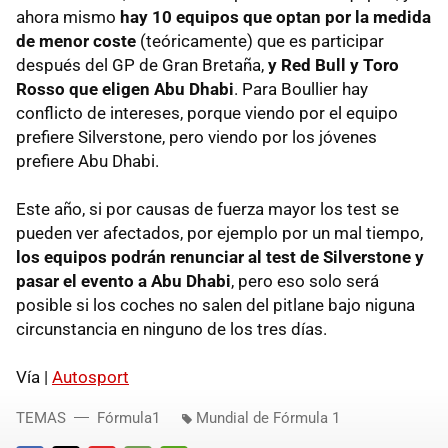
ahora mismo
hay 10 equipos que optan por la medida
de menor coste
(teóricamente) que es participar
después del GP de Gran Bretaña,
y Red Bull y Toro
Rosso que eligen Abu Dhabi
. Para Boullier hay
conflicto de intereses, porque viendo por el equipo
prefiere Silverstone, pero viendo por los jóvenes
prefiere Abu Dhabi.
Este año, si por causas de fuerza mayor los test se
pueden ver afectados, por ejemplo por un mal tiempo,
los equipos podrán renunciar al test de Silverstone y
pasar el evento a Abu Dhabi
, pero eso solo será
posible si los coches no salen del pitlane bajo niguna
circunstancia en ninguno de los tres días.
Vía |
Autosport
TEMAS
Fórmula1
Mundial de Fórmula 1