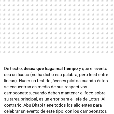
De hecho,
desea que haga mal tiempo
y que el evento
sea un fiasco (no ha dicho esa palabra, pero leed entre
líneas). Hacer un test de jóvenes pilotos cuando éstos
se encuentran en medio de sus respectivos
campeonatos, cuando deben mantener el foco sobre
su tarea principal, es un error para el jefe de Lotus. Al
contrario, Abu Dhabi tiene todos los alicientes para
celebrar un evento de este tipo, con los campeonatos