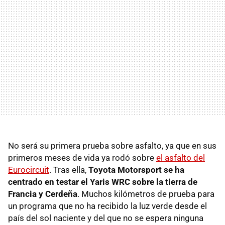
No será su primera prueba sobre asfalto, ya que en sus
primeros meses de vida ya rodó sobre
el asfalto del
Eurocircuit
. Tras ella,
Toyota Motorsport se ha
centrado en testar el Yaris WRC sobre la tierra de
Francia y Cerdeña
. Muchos kilómetros de prueba para
un programa que no ha recibido la luz verde desde el
país del sol naciente y del que no se espera ninguna