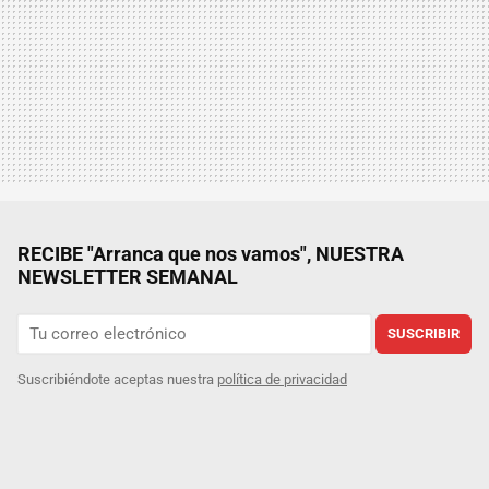
RECIBE "Arranca que nos vamos", NUESTRA
NEWSLETTER SEMANAL
SUSCRIBIR
Suscribiéndote aceptas nuestra
política de privacidad