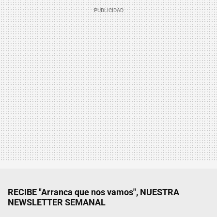
RECIBE "Arranca que nos vamos", NUESTRA
NEWSLETTER SEMANAL