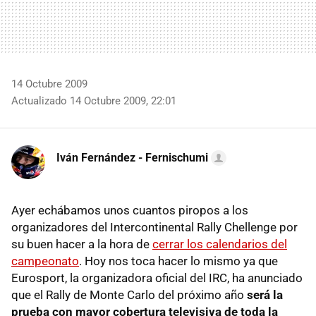
14 Octubre 2009
Actualizado 14 Octubre 2009, 22:01
Iván Fernández - Fernischumi
Ayer echábamos unos cuantos piropos a los
organizadores del Intercontinental Rally Chellenge por
su buen hacer a la hora de
cerrar los calendarios del
campeonato
. Hoy nos toca hacer lo mismo ya que
Eurosport, la organizadora oficial del
IRC
, ha anunciado
que el Rally de Monte Carlo del próximo año
será la
prueba con mayor cobertura televisiva de toda la