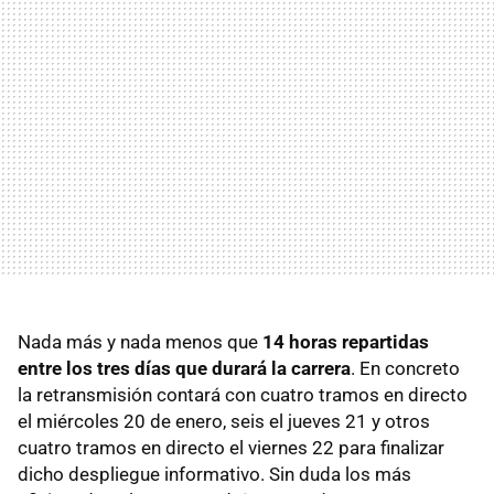
Nada más y nada menos que
14 horas repartidas
entre los tres días que durará la carrera
. En concreto
la retransmisión contará con cuatro tramos en directo
el miércoles 20 de enero, seis el jueves 21 y otros
cuatro tramos en directo el viernes 22 para finalizar
dicho despliegue informativo. Sin duda los más