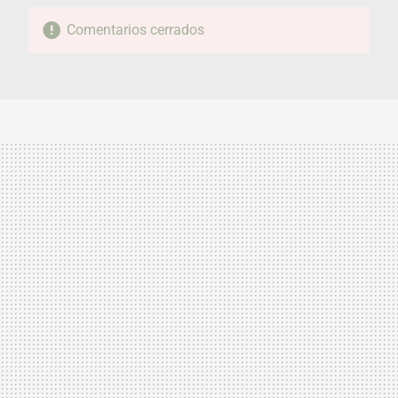
Comentarios cerrados