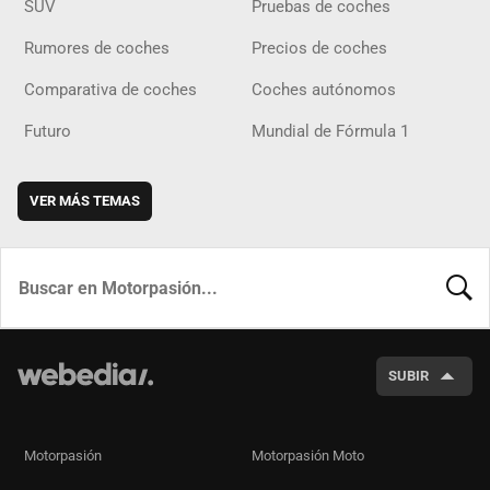
SUV
Pruebas de coches
Rumores de coches
Precios de coches
Comparativa de coches
Coches autónomos
Futuro
Mundial de Fórmula 1
VER MÁS TEMAS
BUSCA
SUBIR
Motorpasión
Motorpasión Moto