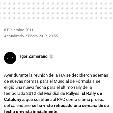
8 Diciembre 2011
Actualizado 2 Enero 2012, 20:55
Igor Zamorano
Ayer durante la reunión de la FIA se decidieron además
de nuevas normas para el Mundial de Fórmula 1 se
eligió una nueva fecha para el ultimo rally de la
temporada 2012 del Mundial de Rallyes.
El Rally de
Catalunya,
que sustituirá al RAC como ultima prueba
del calendario
se ha visto retrasado una semana de su
fecha prevista inicialmente
.