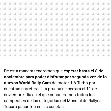
De esta manera tendremos que
esperar hasta el 8 de
noviembre para poder disfrutar por segunda vez de lo
nuevos World Rally Cars
de motor 1.6 Turbo por
nuestras carreteras. La prueba se cerrará el 11 de
noviembre, día en el que conoceremos todos los
campeones de las categorías del Mundial de Rallyes.
Tocará pasar frio en las cunetas.