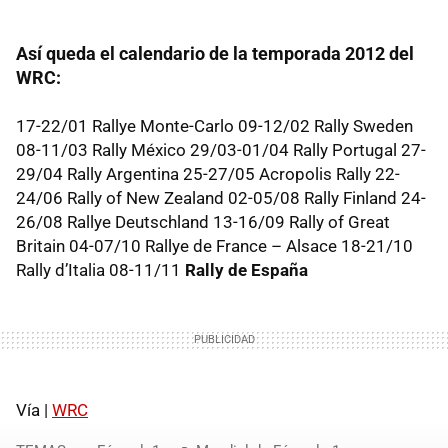
Así queda el calendario de la temporada 2012 del
WRC:
17-22/01 Rallye Monte-Carlo 09-12/02 Rally Sweden
08-11/03 Rally México 29/03-01/04 Rally Portugal 27-
29/04 Rally Argentina 25-27/05 Acropolis Rally 22-
24/06 Rally of New Zealand 02-05/08 Rally Finland 24-
26/08 Rallye Deutschland 13-16/09 Rally of Great
Britain 04-07/10 Rallye de France – Alsace 18-21/10
Rally d’Italia 08-11/11
Rally de España
Vía |
WRC