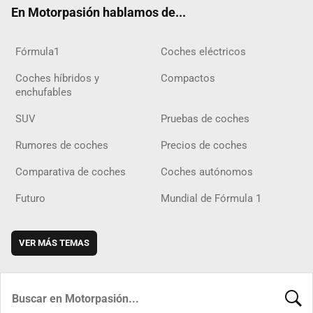
En Motorpasión hablamos de...
Fórmula1
Coches eléctricos
Coches híbridos y
Compactos
enchufables
SUV
Pruebas de coches
Rumores de coches
Precios de coches
Comparativa de coches
Coches autónomos
Futuro
Mundial de Fórmula 1
VER MÁS TEMAS