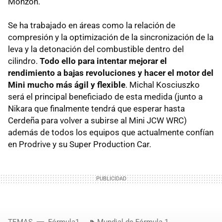
Monzón.
Se ha trabajado en áreas como la relación de
compresión y la optimización de la sincronización de la
leva y la detonación del combustible dentro del
cilindro.
Todo ello para intentar mejorar el
rendimiento a bajas revoluciones y hacer el motor del
Mini mucho más ágil y flexible
. Michal Kosciuszko
será el principal beneficiado de esta medida (junto a
Nikara que finalmente tendrá que esperar hasta
Cerdeña para volver a subirse al Mini JCW WRC)
además de todos los equipos que actualmente confían
en Prodrive y su Super Production Car.
TEMAS
Fórmula1
Mundial de Fórmula 1