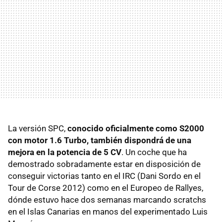
La versión SPC,
conocido oficialmente como S2000
con motor 1.6 Turbo, también dispondrá de una
mejora en la potencia de 5 CV
. Un coche que ha
demostrado sobradamente estar en disposición de
conseguir victorias tanto en el IRC (Dani Sordo en el
Tour de Corse 2012) como en el Europeo de Rallyes,
dónde estuvo hace dos semanas marcando scratchs
en el Islas Canarias en manos del experimentado Luis