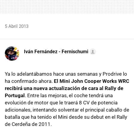
5 Abril 2013
Iván Fernández - Fernischumi
Ya lo adelantábamos hace unas semanas y Prodrive lo
ha confirmado ahora.
El Mini John Cooper Works WRC
recibirá una nueva actualización de cara al Rally de
Portugal
. Entre las mejoras, el coche tendrá una
evolución de motor que le traerá 8 CV de potencia
adicionales, intentando solventar el principal caballo de
batalla que ha tenido el Mini desde su debut en el Rally
de Cerdeña de 2011.