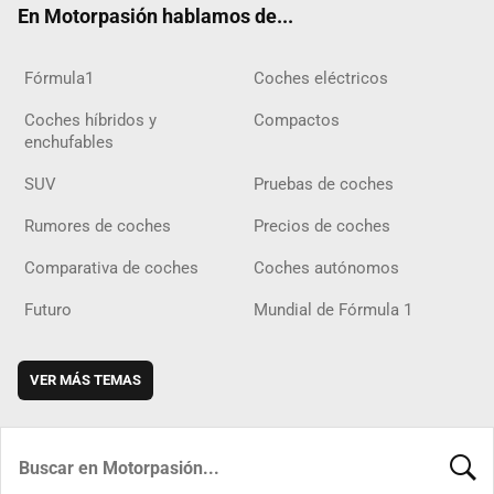
En Motorpasión hablamos de...
Fórmula1
Coches eléctricos
Coches híbridos y
Compactos
enchufables
SUV
Pruebas de coches
Rumores de coches
Precios de coches
Comparativa de coches
Coches autónomos
Futuro
Mundial de Fórmula 1
VER MÁS TEMAS