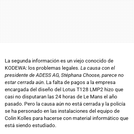
La segunda información es un viejo conocido de
KODEWA: los problemas legales.
La causa con el
presidente de ADESS AG, Stéphana Choose, parece no
estar cerrada aún
. La falta de pagos a la empresa
encargada del diseño del Lotus T128 LMP2 hizo que
casi no disputaran las 24 horas de Le Mans el año
pasado. Pero la causa aún no está cerrada y la policía
se ha personado en las instalaciones del equipo de
Colin Kolles para hacerse con material informático que
está siendo estudiado.