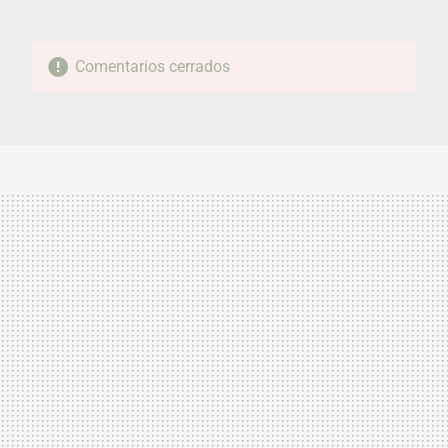
Comentarios cerrados