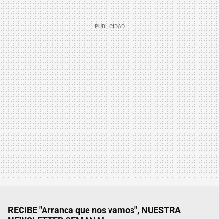
RECIBE "Arranca que nos vamos", NUESTRA