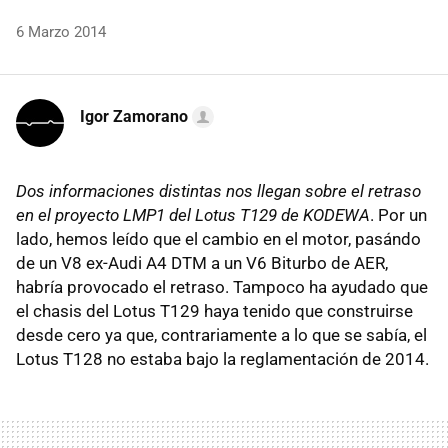
6 Marzo 2014
Igor Zamorano
Dos informaciones distintas nos llegan sobre el retraso
en el proyecto LMP1 del Lotus T129 de KODEWA
. Por un
lado, hemos leído que el cambio en el motor, pasándo
de un V8 ex-Audi A4 DTM a un V6 Biturbo de AER,
habría provocado el retraso. Tampoco ha ayudado que
el chasis del Lotus T129 haya tenido que construirse
desde cero ya que, contrariamente a lo que se sabía, el
Lotus T128 no estaba bajo la reglamentación de 2014.