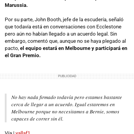
Marussia.
Por su parte, John Booth, jefe de la escudería, señaló
que todavía está en conversaciones con Ecclestone
pero aún no habían llegado a un acuerdo legal. Sin
embargo, comentó que, aunque no se haya plegado al
pacto,
el equipo estará en Melbourne y participará en
el Gran Premio.
No hay nada firmado todavía pero estamos bastante
cerca de llegar a un acuerdo. Igual estaremos en
Melbourne porque no necesitamos a Bernie, somos
capaces de correr sin él.
Vía |
yallaf1