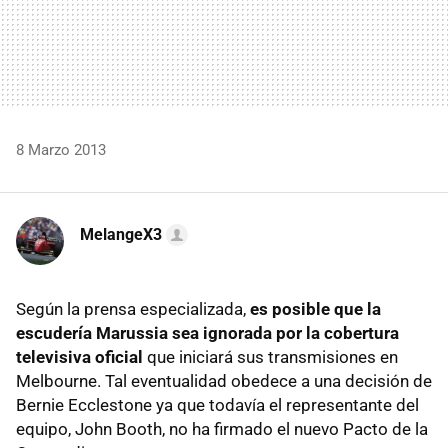
8 Marzo 2013
MelangeX3
Según la prensa especializada,
es posible que la
escudería Marussia sea ignorada por la cobertura
televisiva oficial
que iniciará sus transmisiones en
Melbourne. Tal eventualidad obedece a una decisión de
Bernie Ecclestone ya que todavía el representante del
equipo, John Booth, no ha firmado el nuevo Pacto de la