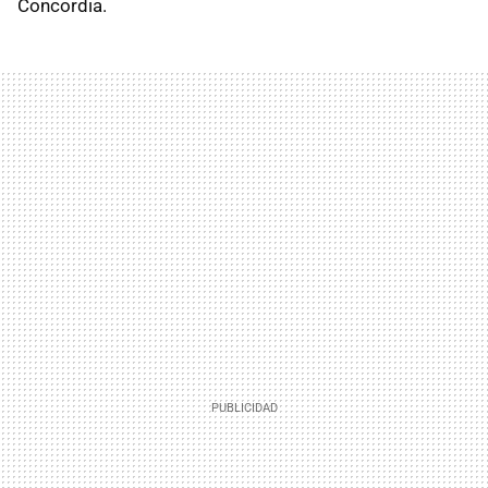
Concordia.