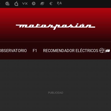
OBSERVATORIO
F1
RECOMENDADOR ELÉCTRICOS