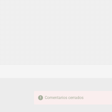
Comentarios cerrados