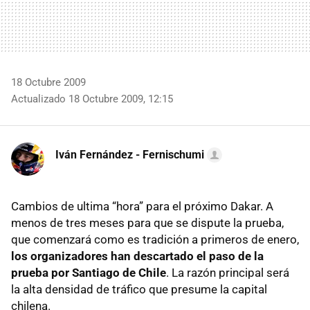
18 Octubre 2009
Actualizado 18 Octubre 2009, 12:15
Iván Fernández - Fernischumi
Cambios de ultima “hora” para el próximo Dakar. A
menos de tres meses para que se dispute la prueba,
que comenzará como es tradición a primeros de enero,
los organizadores han descartado el paso de la
prueba por Santiago de Chile
. La razón principal será
la alta densidad de tráfico que presume la capital
chilena.