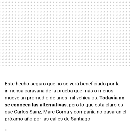
Este hecho seguro que no se verá beneficiado por la
inmensa caravana de la prueba que más o menos
mueve un promedio de unos mil vehículos.
Todavía no
se conocen las alternativas
, pero lo que esta claro es
que Carlos Sainz, Marc Coma y compañía no pasaran el
próximo año por las calles de Santiago.