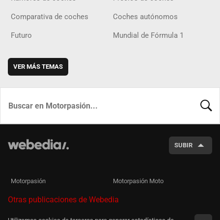
Comparativa de coches
Coches autónomos
Futuro
Mundial de Fórmula 1
VER MÁS TEMAS
BUSCA
SUBIR
Motorpasión
Motorpasión Moto
Otras publicaciones de Webedia