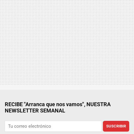
RECIBE "Arranca que nos vamos", NUESTRA
NEWSLETTER SEMANAL
SUSCRIBIR