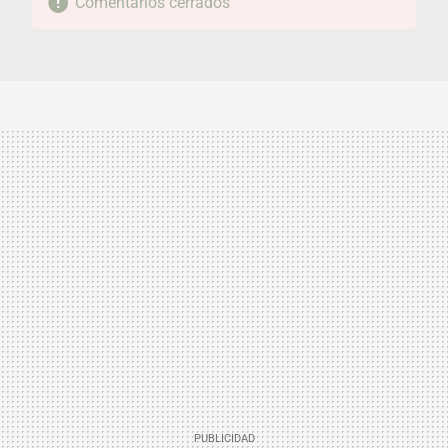
Comentarios cerrados