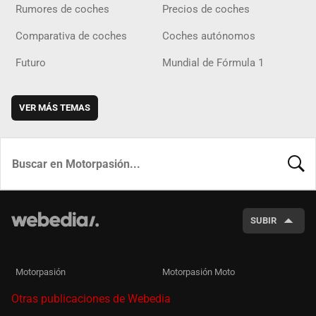
Rumores de coches
Precios de coches
Comparativa de coches
Coches autónomos
Futuro
Mundial de Fórmula 1
VER MÁS TEMAS
BUSCA
SUBIR
Motorpasión
Motorpasión Moto
Otras publicaciones de Webedia