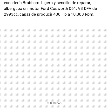
escudería Brabham. Ligero y sencillo de reparar,
albergaba un motor Ford Cosworth 061, V8 DFV de
2993cc, capaz de producir 430 Hp a 10.000 Rpm.