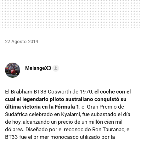
22 Agosto 2014
MelangeX3
El Brabham BT33 Cosworth de 1970,
el coche con el
cual el legendario piloto australiano conquistó su
última victoria en la Fórmula 1
, el Gran Premio de
Sudáfrica celebrado en Kyalami, fue subastado el día
de hoy, alcanzando un precio de un millón cien mil
dólares. Diseñado por el reconocido Ron Tauranac, el
BT33 fue el primer monocasco utilizado por la