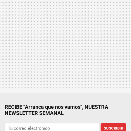
RECIBE "Arranca que nos vamos", NUESTRA
NEWSLETTER SEMANAL
SUSCRIBIR