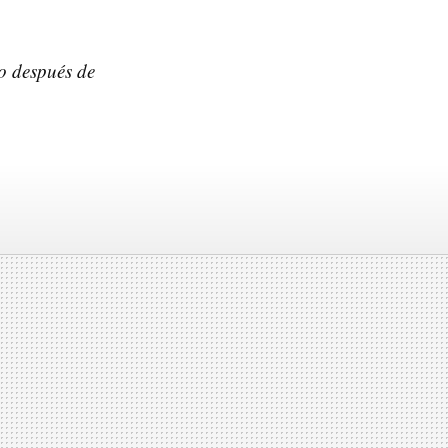
to después de