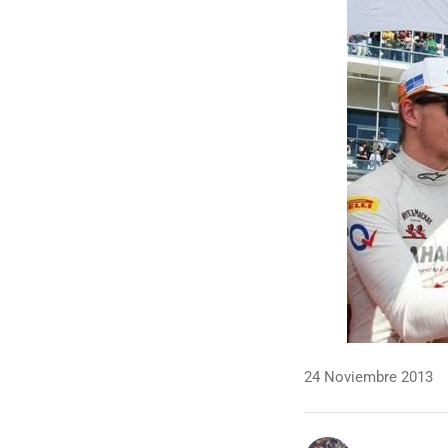
24 Noviembre 2013