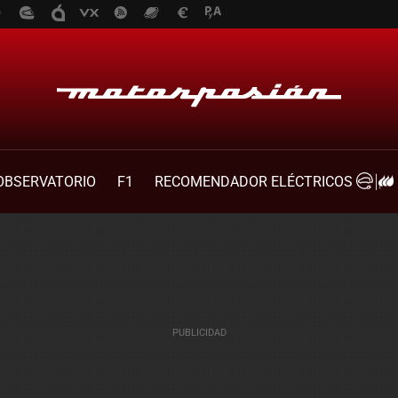
OBSERVATORIO
F1
RECOMENDADOR ELÉCTRICOS