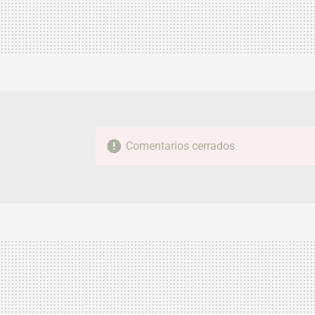
Comentarios cerrados