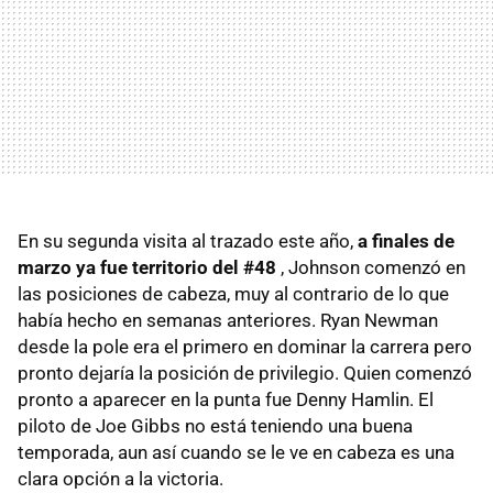
En su segunda visita al trazado este año,
a finales de
marzo ya fue territorio del #48
, Johnson comenzó en
las posiciones de cabeza, muy al contrario de lo que
había hecho en semanas anteriores. Ryan Newman
desde la pole era el primero en dominar la carrera pero
pronto dejaría la posición de privilegio. Quien comenzó
pronto a aparecer en la punta fue Denny Hamlin. El
piloto de Joe Gibbs no está teniendo una buena
temporada, aun así cuando se le ve en cabeza es una
clara opción a la victoria.