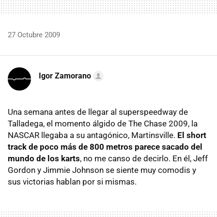
27 Octubre 2009
Igor Zamorano
Una semana antes de llegar al superspeedway de
Talladega, el momento álgido de The Chase 2009, la
NASCAR llegaba a su antagónico, Martinsville.
El short
track de poco más de 800 metros parece sacado del
mundo de los karts
, no me canso de decirlo. En él, Jeff
Gordon y Jimmie Johnson se siente muy comodis y
sus victorias hablan por si mismas.