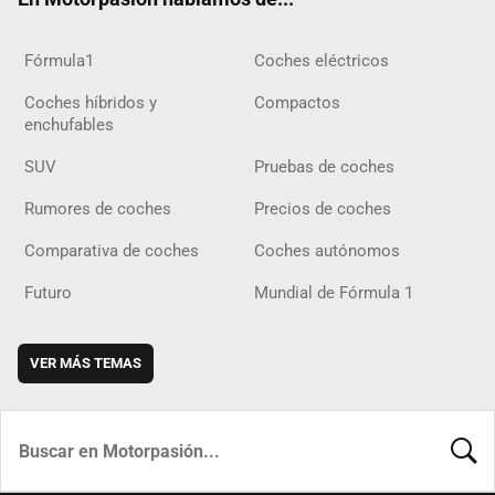
Fórmula1
Coches eléctricos
Coches híbridos y
Compactos
enchufables
SUV
Pruebas de coches
Rumores de coches
Precios de coches
Comparativa de coches
Coches autónomos
Futuro
Mundial de Fórmula 1
VER MÁS TEMAS
BUSCA