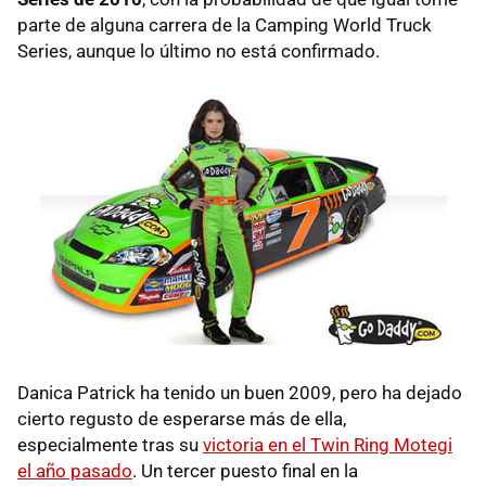
parte de alguna carrera de la Camping World Truck
Series, aunque lo último no está confirmado.
Danica Patrick ha tenido un buen 2009, pero ha dejado
cierto regusto de esperarse más de ella,
especialmente tras su
victoria en el Twin Ring Motegi
el año pasado
. Un tercer puesto final en la