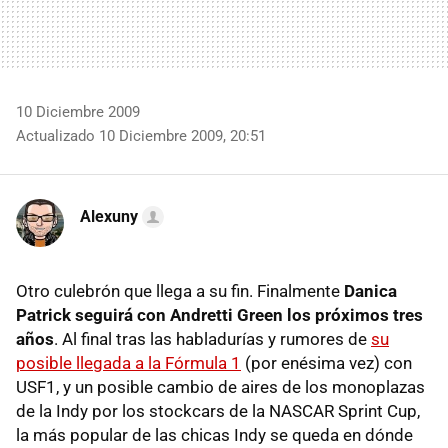
10 Diciembre 2009
Actualizado 10 Diciembre 2009, 20:51
Alexuny
Otro culebrón que llega a su fin. Finalmente
Danica
Patrick seguirá con Andretti Green los próximos tres
años
. Al final tras las habladurías y rumores de
su
posible llegada a la Fórmula 1
(por enésima vez) con
USF1, y un posible cambio de aires de los monoplazas
de la Indy por los stockcars de la NASCAR Sprint Cup,
la más popular de las chicas Indy se queda en dónde