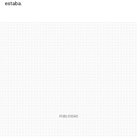
estaba.