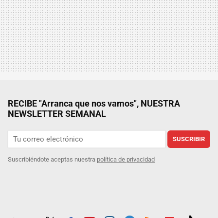
RECIBE "Arranca que nos vamos", NUESTRA
NEWSLETTER SEMANAL
SUSCRIBIR
Suscribiéndote aceptas nuestra
política de privacidad