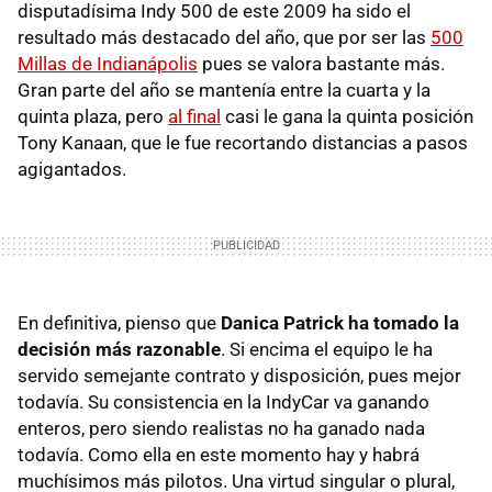
disputadísima Indy 500 de este 2009 ha sido el
resultado más destacado del año, que por ser las
500
Millas de Indianápolis
pues se valora bastante más.
Gran parte del año se mantenía entre la cuarta y la
quinta plaza, pero
al final
casi le gana la quinta posición
Tony Kanaan, que le fue recortando distancias a pasos
agigantados.
En definitiva, pienso que
Danica Patrick ha tomado la
decisión más razonable
. Si encima el equipo le ha
servido semejante contrato y disposición, pues mejor
todavía. Su consistencia en la IndyCar va ganando
enteros, pero siendo realistas no ha ganado nada
todavía. Como ella en este momento hay y habrá
muchísimos más pilotos. Una virtud singular o plural,