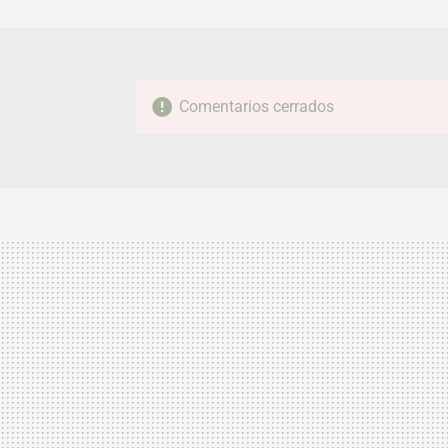
Comentarios cerrados