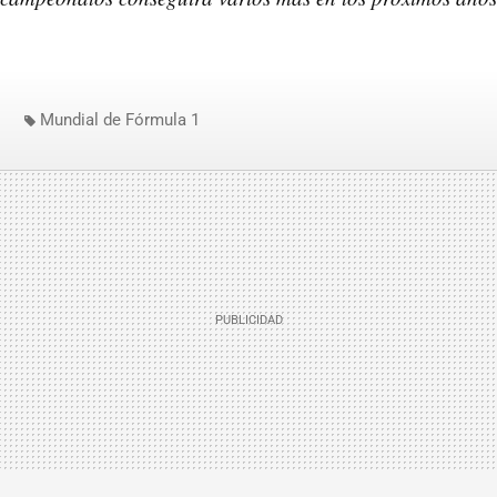
Mundial de Fórmula 1