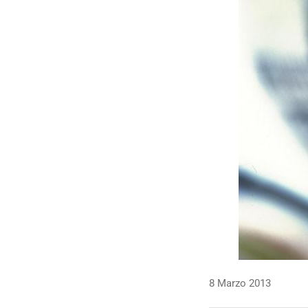
8 Marzo 2013