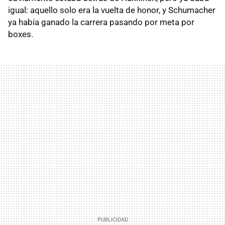
igual: aquello solo era la vuelta de honor, y Schumacher
ya había ganado la carrera pasando por meta por
boxes.