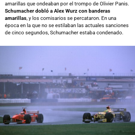
amarillas que ondeaban por el trompo de Olivier Panis.
Schumacher dobló a Alex Wurz con banderas
amarillas
, y los comisarios se percataron. En una
época en la que no se estilaban las actuales sanciones
de cinco segundos, Schumacher estaba condenado.