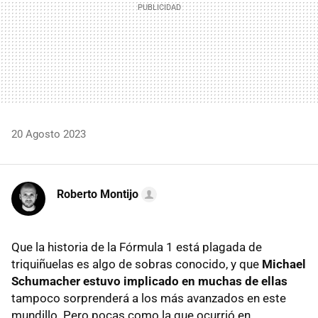
20 Agosto 2023
Roberto Montijo
Que la historia de la Fórmula 1 está plagada de
triquiñuelas es algo de sobras conocido, y que
Michael
Schumacher estuvo implicado en muchas de ellas
tampoco sorprenderá a los más avanzados en este
mundillo. Pero pocas como la que ocurrió en