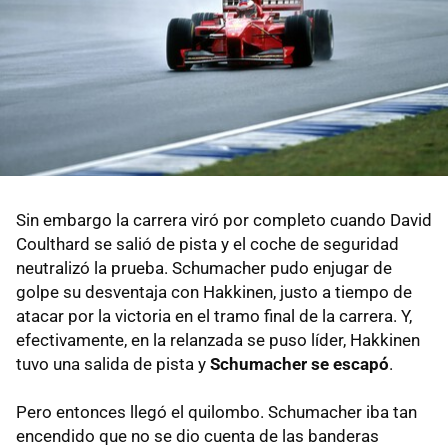
Sin embargo la carrera viró por completo cuando David
Coulthard se salió de pista y el coche de seguridad
neutralizó la prueba. Schumacher pudo enjugar de
golpe su desventaja con Hakkinen, justo a tiempo de
atacar por la victoria en el tramo final de la carrera. Y,
efectivamente, en la relanzada se puso líder, Hakkinen
tuvo una salida de pista y
Schumacher se escapó
.
Pero entonces llegó el quilombo. Schumacher iba tan
encendido que no se dio cuenta de las banderas