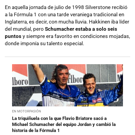
En aquella jornada de julio de 1998 Silverstone recibió
a la Fórmula 1 con una tarde veraniega tradicional en
Inglaterra, es decir, con mucha lluvia. Hakkinen iba líder
del mundial, pero
Schumacher estaba a solo seis
puntos
y siempre era favorito en condiciones mojadas,
donde imponía su talento especial.
EN MOTORPASIÓN
La triquiñuela con la que Flavio Briatore sacó a
Michael Schumacher del equipo Jordan y cambió la
historia de la Fórmula 1