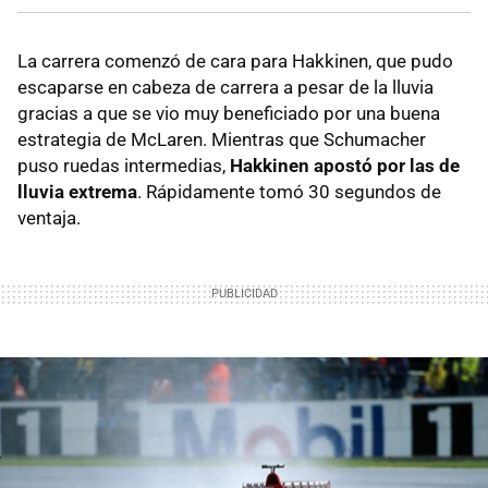
La carrera comenzó de cara para Hakkinen, que pudo
escaparse en cabeza de carrera a pesar de la lluvia
gracias a que se vio muy beneficiado por una buena
estrategia de McLaren. Mientras que Schumacher
puso ruedas intermedias,
Hakkinen apostó por las de
lluvia extrema
. Rápidamente tomó 30 segundos de
ventaja.