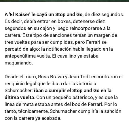
A 'El Kaiser' le cayó un Stop and Go
, de diez segundos.
Es decir, debía entrar en boxes, detenerse diez
segundos en su cajón y luego reincorporarse a la
carrera. Este tipo de sanciones tenían un margen de
tres vueltas para ser cumplidas, pero Ferrari se
percató de algo: la notificación había llegado en la
antepenúltima vuelta. El cavallino ya estaba
maquinando.
Desde el muro, Ross Brawn y Jean Todt encontraron el
resquicio legal que le iba a dar la victoria a
Schumacher:
iban a cumplir el Stop and Go en la
última vuelta
. Con un pequeño asterisco, y es que la
línea de meta estaba antes del box de Ferrari. Por lo
tanto, técnicamente, Schumacher cumpliría la sanción
con la carrera ya acabada.