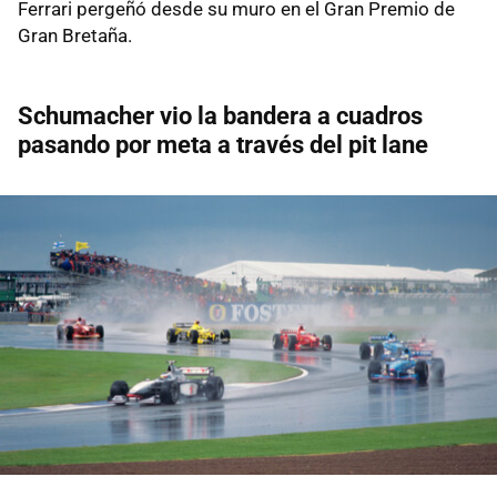
Ferrari pergeñó desde su muro en el Gran Premio de
Gran Bretaña.
Schumacher vio la bandera a cuadros
pasando por meta a través del pit lane