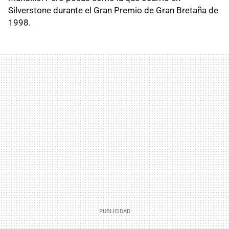
Silverstone durante el Gran Premio de Gran Bretaña de
1998.