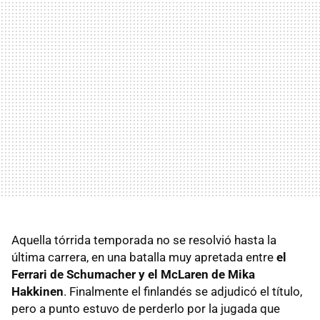
Aquella tórrida temporada no se resolvió hasta la
última carrera, en una batalla muy apretada entre
el
Ferrari de Schumacher y el McLaren de Mika
Hakkinen
. Finalmente el finlandés se adjudicó el título,
pero a punto estuvo de perderlo por la jugada que