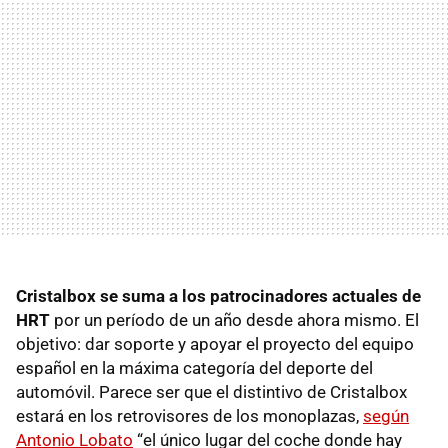
Cristalbox se suma a los patrocinadores actuales de
HRT
por un período de un año desde ahora mismo. El
objetivo: dar soporte y apoyar el proyecto del equipo
español en la máxima categoría del deporte del
automóvil. Parece ser que el distintivo de Cristalbox
estará en los retrovisores de los monoplazas,
según
Antonio Lobato
“el único lugar del coche donde hay