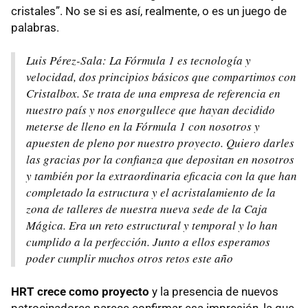
cristales”. No se si es así, realmente, o es un juego de
palabras.
Luis Pérez-Sala: La Fórmula 1 es tecnología y
velocidad, dos principios básicos que compartimos con
Cristalbox. Se trata de una empresa de referencia en
nuestro país y nos enorgullece que hayan decidido
meterse de lleno en la Fórmula 1 con nosotros y
apuesten de pleno por nuestro proyecto. Quiero darles
las gracias por la confianza que depositan en nosotros
y también por la extraordinaria eficacia con la que han
completado la estructura y el acristalamiento de la
zona de talleres de nuestra nueva sede de la Caja
Mágica. Era un reto estructural y temporal y lo han
cumplido a la perfección. Junto a ellos esperamos
poder cumplir muchos otros retos este año
HRT
crece como proyecto
y la presencia de nuevos
patrocinadores parece confirmar esa impresión, la que