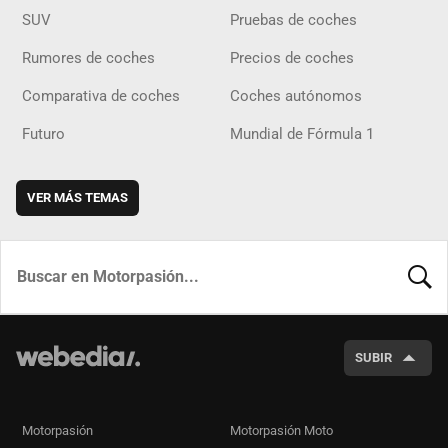
SUV
Pruebas de coches
Rumores de coches
Precios de coches
Comparativa de coches
Coches autónomos
Futuro
Mundial de Fórmula 1
VER MÁS TEMAS
BUSCA
SUBIR
Motorpasión
Motorpasión Moto