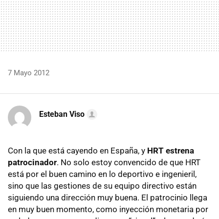
7 Mayo 2012
Esteban Viso
Con la que está cayendo en España, y
HRT
estrena
patrocinador
. No solo estoy convencido de que
HRT
está por el buen camino en lo deportivo e ingenieril,
sino que las gestiones de su equipo directivo están
siguiendo una dirección muy buena. El patrocinio llega
en muy buen momento, como inyección monetaria por