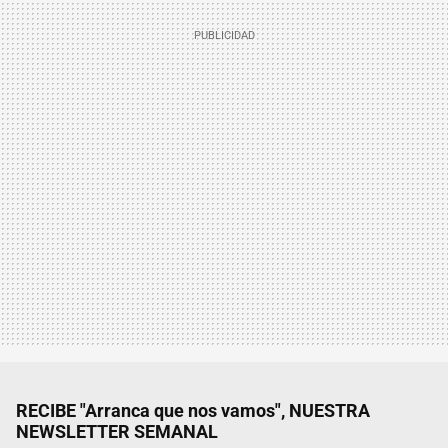
RECIBE "Arranca que nos vamos", NUESTRA
NEWSLETTER SEMANAL