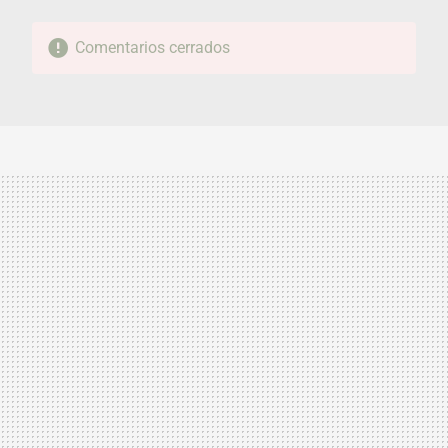
Comentarios cerrados