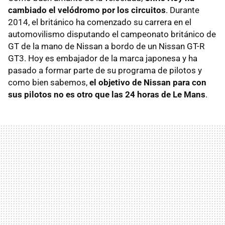
cambiado el velódromo por los circuitos
. Durante
2014, el británico ha comenzado su carrera en el
automovilismo disputando el campeonato británico de
GT de la mano de Nissan a bordo de un Nissan GT-R
GT3. Hoy es embajador de la marca japonesa y ha
pasado a formar parte de su programa de pilotos y
como bien sabemos,
el objetivo de Nissan para con
sus pilotos no es otro que las 24 horas de Le Mans
.