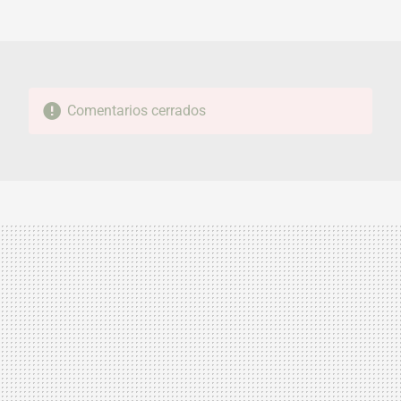
MAIL
Comentarios cerrados