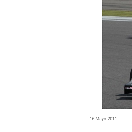
16 Mayo 2011