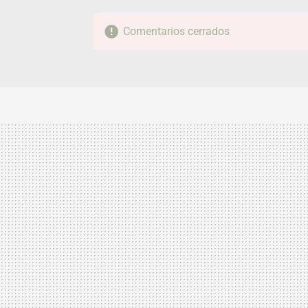
Comentarios cerrados