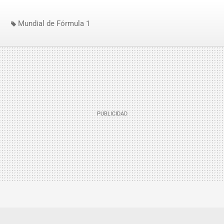
Mundial de Fórmula 1