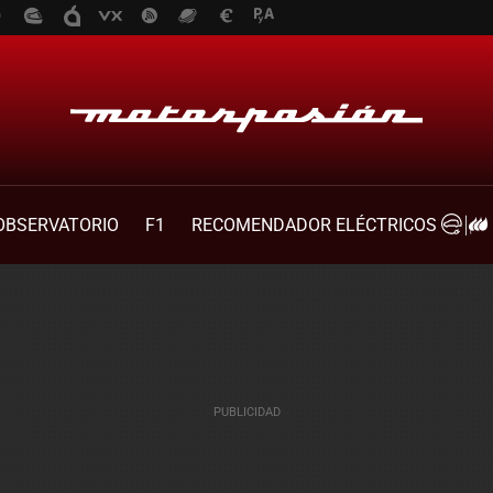
OBSERVATORIO
F1
RECOMENDADOR ELÉCTRICOS