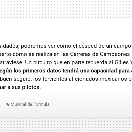
osidades, podremos ver como el césped de un campo 
ierto como se realiza en las Carreras de Campeones
atraviese. Un circuito que en parte recuerda al Gilles
egún los primeros datos tendrá una capacidad para
 buen seguro, los fervientes aficionados mexicanos p
ar a sus pilotos.
Mundial de Fórmula 1