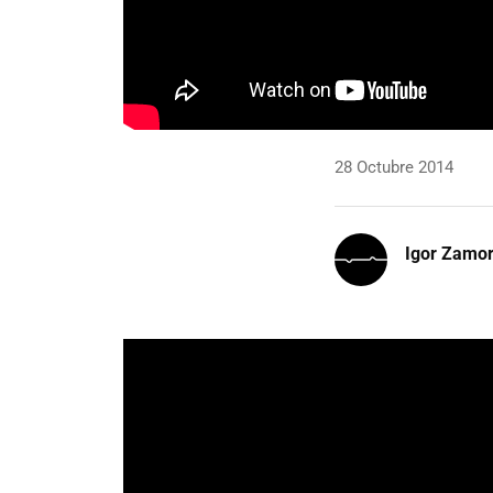
28 Octubre 2014
Igor Zamo