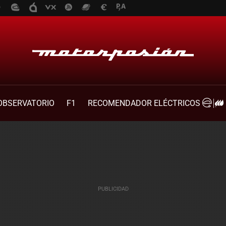
OBSERVATORIO
F1
RECOMENDADOR ELÉCTRICOS