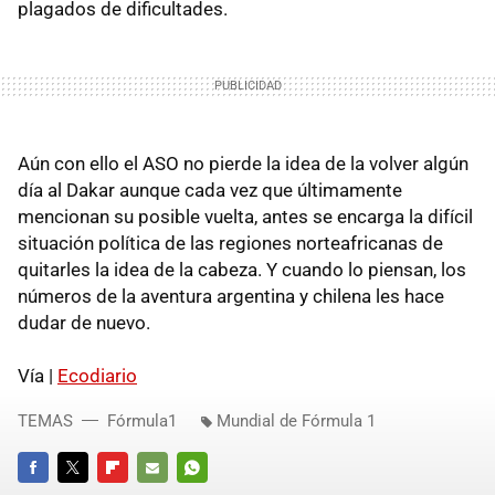
plagados de dificultades.
Aún con ello el ASO no pierde la idea de la volver algún
día al Dakar aunque cada vez que últimamente
mencionan su posible vuelta, antes se encarga la difícil
situación política de las regiones norteafricanas de
quitarles la idea de la cabeza. Y cuando lo piensan, los
números de la aventura argentina y chilena les hace
dudar de nuevo.
Vía |
Ecodiario
TEMAS
Fórmula1
Mundial de Fórmula 1