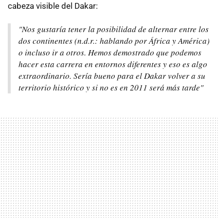
cabeza visible del Dakar:
"Nos gustaría tener la posibilidad de alternar entre los
dos continentes
(n.d.r.: hablando por África y América)
o incluso ir a otros. Hemos demostrado que podemos
hacer esta carrera en entornos diferentes y eso es algo
extraordinario. Sería bueno para el Dakar volver a su
territorio histórico y si no es en 2011 será más tarde"