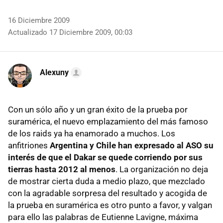
16 Diciembre 2009
Actualizado 17 Diciembre 2009, 00:03
Alexuny
Con un sólo año y un gran éxito de la prueba por
suramérica, el nuevo emplazamiento del más famoso
de los raids ya ha enamorado a muchos. Los
anfitriones
Argentina y Chile han expresado al ASO su
interés de que el Dakar se quede corriendo por sus
tierras hasta 2012 al menos
. La organización no deja
de mostrar cierta duda a medio plazo, que mezclado
con la agradable sorpresa del resultado y acogida de
la prueba en suramérica es otro punto a favor, y valgan
para ello las palabras de Eutienne Lavigne, máxima