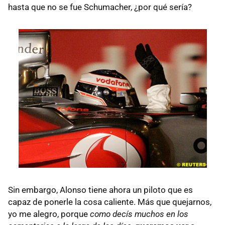
hasta que no se fue Schumacher, ¿por qué sería?
Sin embargo, Alonso tiene ahora un piloto que es
capaz de ponerle la cosa caliente. Más que quejarnos,
yo me alegro, porque
como decís muchos en los