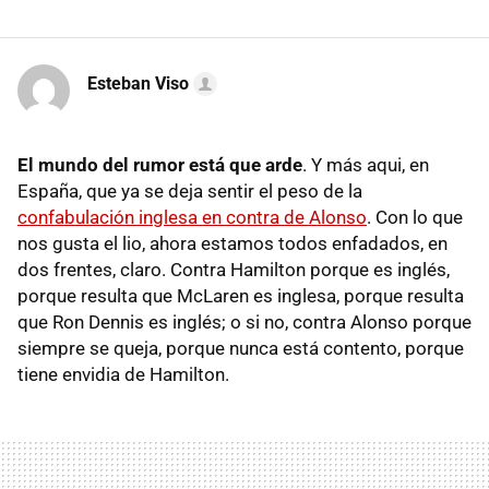
Esteban Viso
El mundo del rumor está que arde
. Y más aqui, en
España, que ya se deja sentir el peso de la
confabulación inglesa en contra de Alonso
. Con lo que
nos gusta el lio, ahora estamos todos enfadados, en
dos frentes, claro. Contra Hamilton porque es inglés,
porque resulta que McLaren es inglesa, porque resulta
que Ron Dennis es inglés; o si no, contra Alonso porque
siempre se queja, porque nunca está contento, porque
tiene envidia de Hamilton.