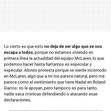
Lo cierto es que esto
no deja de ser algo que se nos
escapa a todos
, porque no estamos viviendo en
primera línea la actualidad del equipo McLaren, lo que
podemos hacer hasta hartarnos es especular y
especular. Alonso protesta porque se siente incómodo
en McLaren, algo que a mi me parece natural, pero me
parece como el sentimiento que tiene Nadal en Roland
Garros: no le apoyan, pero tampoco es para tanto,
nadie saca crónicas defendiendo o atacando esas
declaraciones.