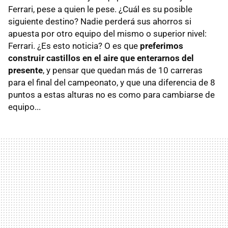
Ferrari, pese a quien le pese. ¿Cuál es su posible
siguiente destino? Nadie perderá sus ahorros si
apuesta por otro equipo del mismo o superior nivel:
Ferrari. ¿Es esto noticia? O es que
preferimos
construir castillos en el aire que enterarnos del
presente
, y pensar que quedan más de 10 carreras
para el final del campeonato, y que una diferencia de 8
puntos a estas alturas no es como para cambiarse de
equipo...