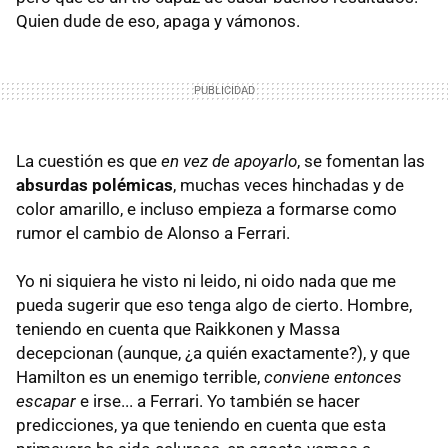
Quien dude de eso, apaga y vámonos.
La cuestión es que
en vez de apoyarlo
, se fomentan las
absurdas polémicas
, muchas veces hinchadas y de
color amarillo, e incluso empieza a formarse como
rumor el cambio de Alonso a Ferrari.
Yo ni siquiera he visto ni leido, ni oido nada que me
pueda sugerir que eso tenga algo de cierto. Hombre,
teniendo en cuenta que Raikkonen y Massa
decepcionan (aunque, ¿a quién exactamente?), y que
Hamilton es un enemigo terrible,
conviene entonces
escapar
e irse... a Ferrari. Yo también se hacer
predicciones, ya que teniendo en cuenta que esta