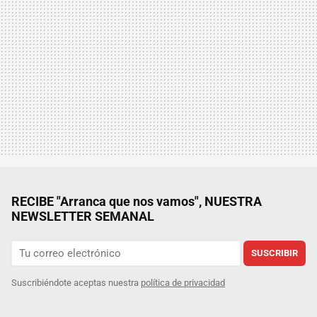
RECIBE "Arranca que nos vamos", NUESTRA
NEWSLETTER SEMANAL
SUSCRIBIR
Suscribiéndote aceptas nuestra
política de privacidad