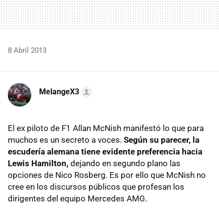
8 Abril 2013
MelangeX3
El ex piloto de F1 Allan McNish manifestó lo que para
muchos es un secreto a voces.
Según su parecer, la
escudería alemana tiene evidente preferencia hacia
Lewis Hamilton,
dejando en segundo plano las
opciones de Nico Rosberg. Es por ello que McNish no
cree en los discursos públicos que profesan los
dirigentes del equipo Mercedes AMG.