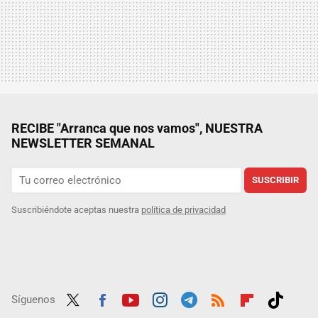
RECIBE "Arranca que nos vamos", NUESTRA
NEWSLETTER SEMANAL
SUSCRIBIR
Suscribiéndote aceptas nuestra
política de privacidad
Síguenos