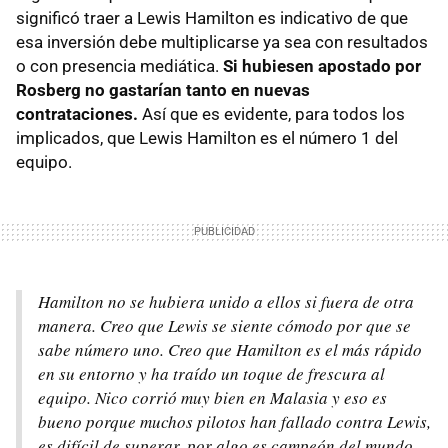
significó traer a Lewis Hamilton es indicativo de que
esa inversión debe multiplicarse ya sea con resultados
o con presencia mediática.
Si hubiesen apostado por
Rosberg no gastarían tanto en nuevas
contrataciones.
Así que es evidente, para todos los
implicados, que Lewis Hamilton es el número 1 del
equipo.
Hamilton no se hubiera unido a ellos si fuera de otra
manera. Creo que Lewis se siente cómodo por que se
sabe número uno. Creo que Hamilton es el más rápido
en su entorno y ha traído un toque de frescura al
equipo. Nico corrió muy bien en Malasia y eso es
bueno porque muchos pilotos han fallado contra Lewis,
es difícil de superar, por algo es campeón del mundo.