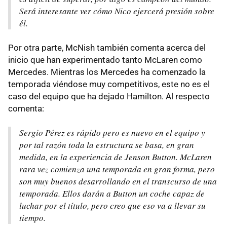
Será interesante ver cómo Nico ejercerá presión sobre
él.
Por otra parte, McNish también comenta acerca del
inicio que han experimentado tanto McLaren como
Mercedes. Mientras los Mercedes ha comenzado la
temporada viéndose muy competitivos, este no es el
caso del equipo que ha dejado Hamilton. Al respecto
comenta:
Sergio Pérez es rápido pero es nuevo en el equipo y
por tal razón toda la estructura se basa, en gran
medida, en la experiencia de Jenson Button. McLaren
rara vez comienza una temporada en gran forma, pero
son muy buenos desarrollando en el transcurso de una
temporada. Ellos darán a Button un coche capaz de
luchar por el título, pero creo que eso va a llevar su
tiempo.