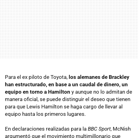
Para el ex piloto de Toyota,
los alemanes de Brackley
han estructurado, en base a un caudal de dinero, un
equipo en torno a Hamilton
y aunque no lo admitan de
manera oficial, se puede distinguir el deseo que tienen
para que Lewis Hamilton se haga cargo de llevar al
equipo hasta los primeros lugares.
En declaraciones realizadas para la
BBC Sport
, McNish
argumentó que el movimiento multimillonario que