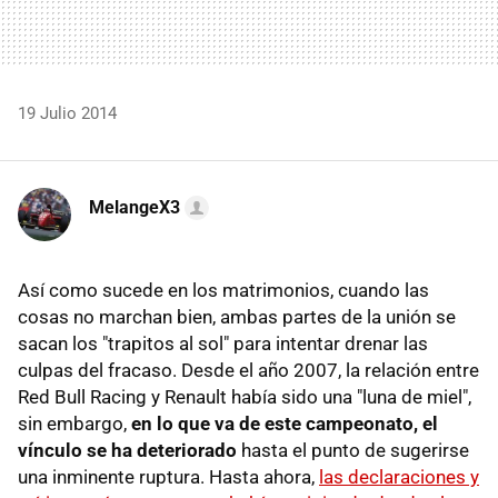
19 Julio 2014
MelangeX3
Así como sucede en los matrimonios, cuando las
cosas no marchan bien, ambas partes de la unión se
sacan los "trapitos al sol" para intentar drenar las
culpas del fracaso. Desde el año 2007, la relación entre
Red Bull Racing y Renault había sido una "luna de miel",
sin embargo,
en lo que va de este campeonato, el
vínculo se ha deteriorado
hasta el punto de sugerirse
una inminente ruptura. Hasta ahora,
las declaraciones y