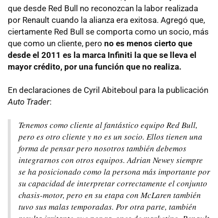
que desde Red Bull no reconozcan la labor realizada
por Renault cuando la alianza era exitosa. Agregó que,
ciertamente Red Bull se comporta como un socio, más
que como un cliente, pero
no es menos cierto que
desde el 2011 es la marca Infiniti la que se lleva el
mayor crédito, por una función que no realiza.
En declaraciones de Cyril Abiteboul para la publicación
Auto Trader
:
Tenemos como cliente al fantástico equipo Red Bull,
pero es otro cliente y no es un socio. Ellos tienen una
forma de pensar pero nosotros también debemos
integrarnos con otros equipos. Adrian Newey siempre
se ha posicionado como la persona más importante por
su capacidad de interpretar correctamente el conjunto
chasis-motor, pero en su etapa con McLaren también
tuvo sus malas temporadas. Por otra parte, también