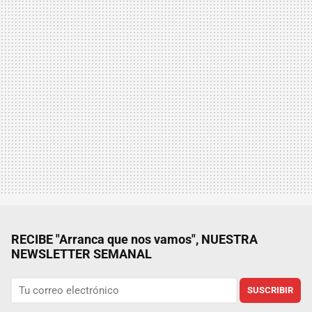
RECIBE "Arranca que nos vamos", NUESTRA
NEWSLETTER SEMANAL
SUSCRIBIR