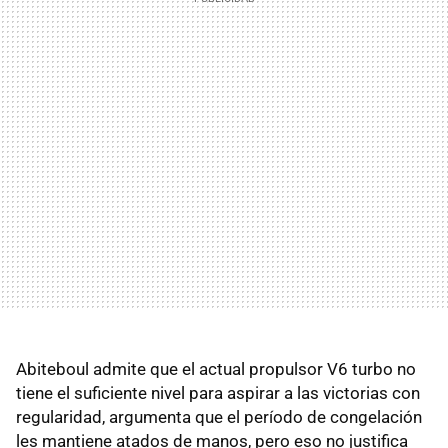
Abiteboul admite que el actual propulsor V6 turbo no
tiene el suficiente nivel para aspirar a las victorias con
regularidad, argumenta que el período de congelación
les mantiene atados de manos, pero eso no justifica