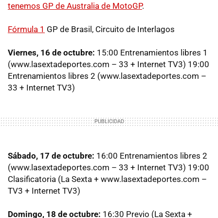
tenemos GP de Australia de MotoGP
.
Fórmula 1
GP de Brasil, Circuito de Interlagos
Viernes, 16 de octubre:
15:00 Entrenamientos libres 1
(www.lasextadeportes.com – 33 + Internet TV3) 19:00
Entrenamientos libres 2 (www.lasextadeportes.com –
33 + Internet TV3)
Sábado, 17 de octubre:
16:00 Entrenamientos libres 2
(www.lasextadeportes.com – 33 + Internet TV3) 19:00
Clasificatoria (La Sexta + www.lasextadeportes.com –
TV3 + Internet TV3)
Domingo, 18 de octubre:
16:30 Previo (La Sexta +