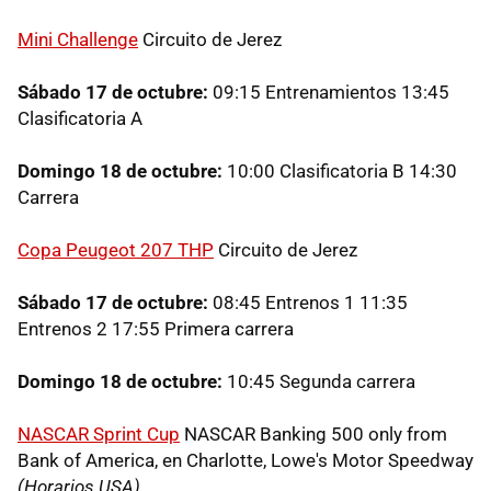
Mini Challenge
Circuito de Jerez
Sábado 17 de octubre:
09:15 Entrenamientos 13:45
Clasificatoria A
Domingo 18 de octubre:
10:00 Clasificatoria B 14:30
Carrera
Copa Peugeot 207 THP
Circuito de Jerez
Sábado 17 de octubre:
08:45 Entrenos 1 11:35
Entrenos 2 17:55 Primera carrera
Domingo 18 de octubre:
10:45 Segunda carrera
NASCAR Sprint Cup
NASCAR Banking 500 only from
Bank of America, en Charlotte, Lowe's Motor Speedway
(Horarios USA)