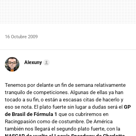
16 Octubre 2009
Alexuny
Tenemos por delante un fin de semana relativamente
tranquilo de competiciones. Algunas de ellas ya han
tocado a su fin, o están a escasas citas de hacerlo y
eso se nota. El plato fuerte sin lugar a dudas será el
GP
de Brasil de Fórmula 1
que os cubriremos en
Racingpasión como de costumbre. De América
también nos llegará el segundo plato fuerte, con la
NASCAR de vuelta al Loew's Speedway de Charlotte