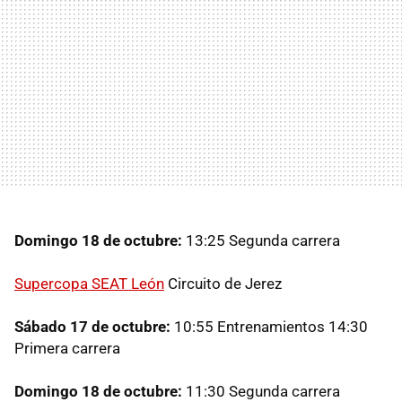
Domingo 18 de octubre:
13:25 Segunda carrera
Supercopa SEAT León
Circuito de Jerez
Sábado 17 de octubre:
10:55 Entrenamientos 14:30
Primera carrera
Domingo 18 de octubre:
11:30 Segunda carrera