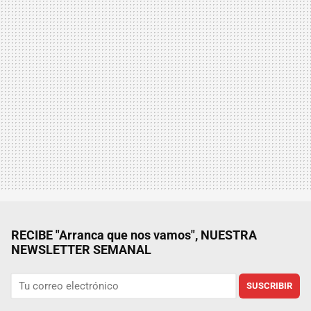
RECIBE "Arranca que nos vamos", NUESTRA
NEWSLETTER SEMANAL
SUSCRIBIR