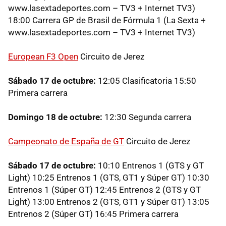
www.lasextadeportes.com – TV3 + Internet TV3)
18:00 Carrera GP de Brasil de Fórmula 1 (La Sexta +
www.lasextadeportes.com – TV3 + Internet TV3)
European F3 Open
Circuito de Jerez
Sábado 17 de octubre:
12:05 Clasificatoria 15:50
Primera carrera
Domingo 18 de octubre:
12:30 Segunda carrera
Campeonato de España de GT
Circuito de Jerez
Sábado 17 de octubre:
10:10 Entrenos 1 (GTS y GT
Light) 10:25 Entrenos 1 (GTS, GT1 y Súper GT) 10:30
Entrenos 1 (Súper GT) 12:45 Entrenos 2 (GTS y GT
Light) 13:00 Entrenos 2 (GTS, GT1 y Súper GT) 13:05
Entrenos 2 (Súper GT) 16:45 Primera carrera