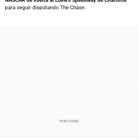
para seguir disputando The Chase.