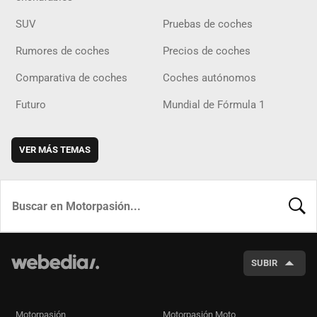
SUV
Pruebas de coches
Rumores de coches
Precios de coches
Comparativa de coches
Coches autónomos
Futuro
Mundial de Fórmula 1
VER MÁS TEMAS
BUSCA
SUBIR
Motorpasión
Motorpasión Moto