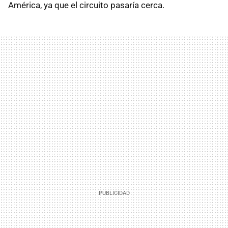
América, ya que el circuito pasaría cerca.