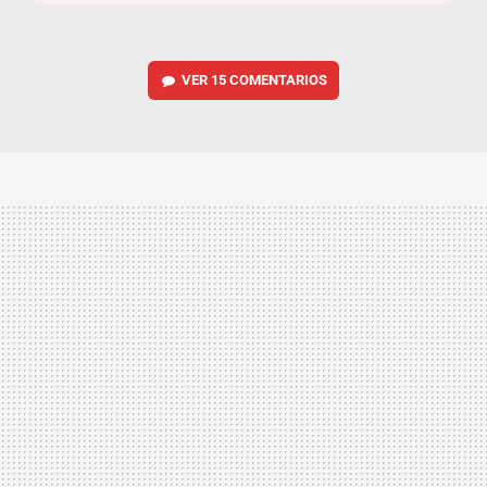
VER
15 COMENTARIOS