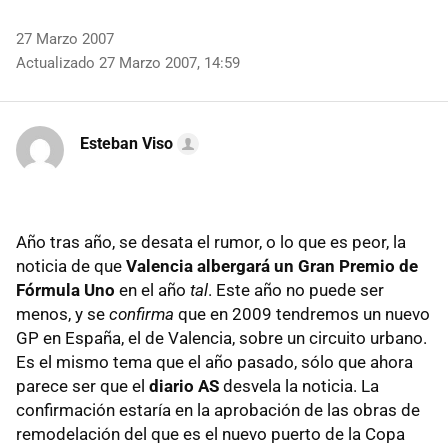
27 Marzo 2007
Actualizado 27 Marzo 2007, 14:59
Esteban Viso
Año tras año, se desata el rumor, o lo que es peor, la
noticia de que
Valencia albergará un Gran Premio de
Fórmula Uno
en el año
tal
. Este año no puede ser
menos, y se
confirma
que en 2009 tendremos un nuevo
GP en España, el de Valencia, sobre un circuito urbano.
Es el mismo tema que el año pasado, sólo que ahora
parece ser que el
diario AS
desvela la noticia. La
confirmación estaría en la aprobación de las obras de
remodelación del que es el nuevo puerto de la Copa