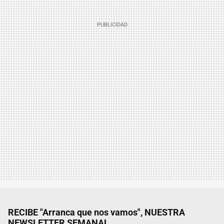
RECIBE "Arranca que nos vamos", NUESTRA
NEWSLETTER SEMANAL