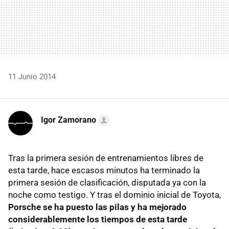
11 Junio 2014
Igor Zamorano
Tras la primera sesión de entrenamientos libres de
esta tarde, hace escasos minutos ha terminado la
primera sesión de clasificación, disputada ya con la
noche como testigo. Y tras el dominio inicial de Toyota,
Porsche se ha puesto las pilas y ha mejorado
considerablemente los tiempos de esta tarde