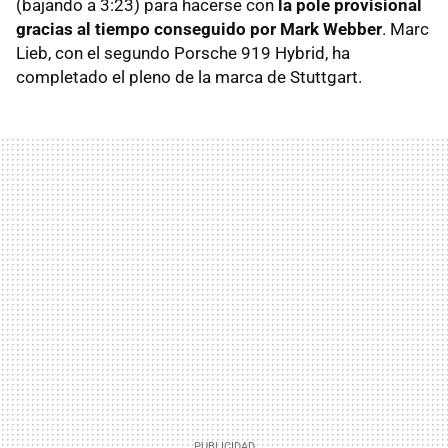
(bajando a 3:23) para hacerse con
la pole provisional
gracias al tiempo conseguido por Mark Webber
. Marc
Lieb, con el segundo Porsche 919 Hybrid, ha
completado el pleno de la marca de Stuttgart.