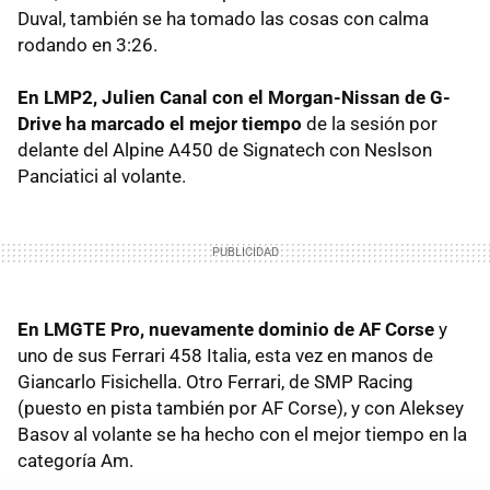
Duval, también se ha tomado las cosas con calma
rodando en 3:26.
En LMP2, Julien Canal con el Morgan-Nissan de G-
Drive ha marcado el mejor tiempo
de la sesión por
delante del Alpine A450 de Signatech con Neslson
Panciatici al volante.
En LMGTE Pro, nuevamente dominio de AF Corse
y
uno de sus Ferrari 458 Italia, esta vez en manos de
Giancarlo Fisichella. Otro Ferrari, de SMP Racing
(puesto en pista también por AF Corse), y con Aleksey
Basov al volante se ha hecho con el mejor tiempo en la
categoría Am.