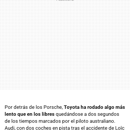
Por detrás de los Porsche,
Toyota ha rodado algo más
lento que en los libres
quedándose a dos segundos
de los tiempos marcados por el piloto australiano.
Audi, con dos coches en pista tras el accidente de Loîc