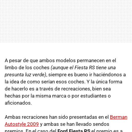
A pesar de que ambos modelos permanecen en el
limbo de los coches
(aunque el Fiesta RS tiene una
presunta luz verde)
, siempre es bueno ir haciéndonos a
la idea de como serían esos coches. Y la única forma
de hacerlo es a través de recreaciones, bien sea
hechas por la misma marca o por estudiantes o
aficionados.
Ambas recraciones han sido presentadas en el
Berman
Autostyle 2009
y ambas se han llevado sendos
premios. En el caso del
Ford Fiesta RS
el premio es a