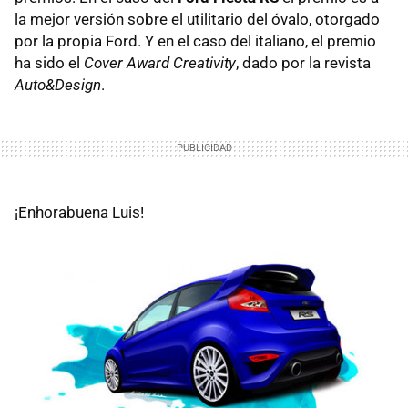
la mejor versión sobre el utilitario del óvalo, otorgado
por la propia Ford. Y en el caso del italiano, el premio
ha sido el
Cover Award Creativity
, dado por la revista
Auto&Design
.
¡Enhorabuena Luis!