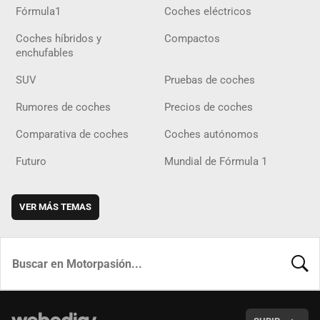
Fórmula1
Coches eléctricos
Coches híbridos y
Compactos
enchufables
SUV
Pruebas de coches
Rumores de coches
Precios de coches
Comparativa de coches
Coches autónomos
Futuro
Mundial de Fórmula 1
VER MÁS TEMAS
BUSCA