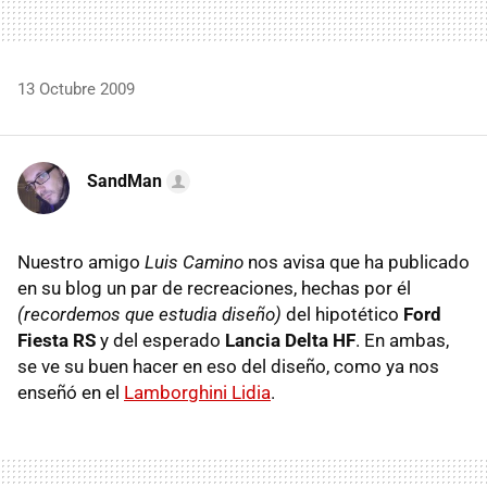
13 Octubre 2009
SandMan
Nuestro amigo
Luis Camino
nos avisa que ha publicado
en su blog un par de recreaciones, hechas por él
(recordemos que estudia diseño)
del hipotético
Ford
Fiesta RS
y del esperado
Lancia Delta HF
. En ambas,
se ve su buen hacer en eso del diseño, como ya nos
enseñó en el
Lamborghini Lidia
.