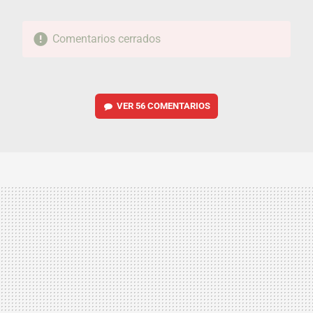
Comentarios cerrados
VER
56 COMENTARIOS