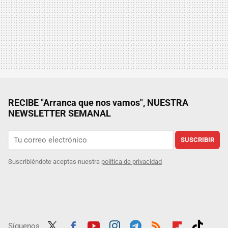
RECIBE "Arranca que nos vamos", NUESTRA
NEWSLETTER SEMANAL
SUSCRIBIR
Suscribiéndote aceptas nuestra
política de privacidad
Síguenos