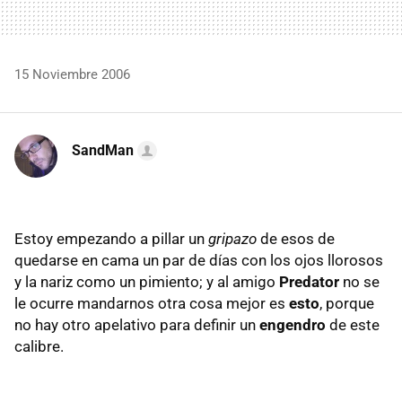
15 Noviembre 2006
SandMan
Estoy empezando a pillar un
gripazo
de esos de
quedarse en cama un par de días con los ojos llorosos
y la nariz como un pimiento; y al amigo
Predator
no se
le ocurre mandarnos otra cosa mejor es
esto
, porque
no hay otro apelativo para definir un
engendro
de este
calibre.