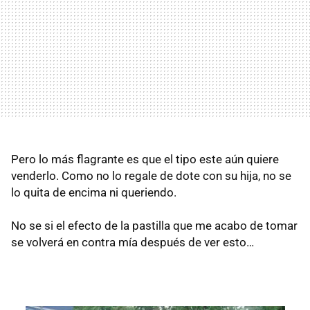
Pero lo más flagrante es que el tipo este aún quiere
venderlo. Como no lo regale de dote con su hija, no se
lo quita de encima ni queriendo.
No se si el efecto de la pastilla que me acabo de tomar
se volverá en contra mía después de ver esto…