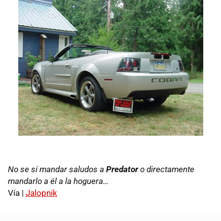
No se sí mandar saludos a
Predator
o directamente
mandarlo a él a la hoguera…
Vía |
Jalopnik