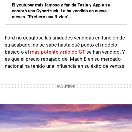
El youtuber más famoso y fan de Tesla y Apple se
compró una Cybertruck. La ha vendido en nueve
meses. "Prefiero una Rivian"
Ford no desglosa las unidades vendidas en función de
su acabado, no se sabe hasta qué punto el modelo
básico o el
más potente y rápido GT
se han vendido. Y
es que el precio rebajado del Mach-E en su mercado
nacional ha tenido una influencia en su éxito de ventas.