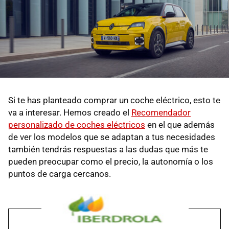
Si te has planteado comprar un coche eléctrico, esto te
va a interesar. Hemos creado el
Recomendador
personalizado de coches eléctricos
en el que además
de ver los modelos que se adaptan a tus necesidades
también tendrás respuestas a las dudas que más te
pueden preocupar como el precio, la autonomía o los
puntos de carga cercanos.