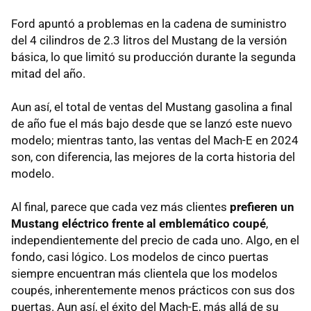
Ford apuntó a problemas en la cadena de suministro
del 4 cilindros de 2.3 litros del Mustang de la versión
básica, lo que limitó su producción durante la segunda
mitad del año.
Aun así, el total de ventas del Mustang gasolina a final
de año fue el más bajo desde que se lanzó este nuevo
modelo; mientras tanto, las ventas del Mach-E en 2024
son, con diferencia, las mejores de la corta historia del
modelo.
Al final, parece que cada vez más clientes
prefieren un
Mustang eléctrico frente al emblemático coupé
,
independientemente del precio de cada uno. Algo, en el
fondo, casi lógico. Los modelos de cinco puertas
siempre encuentran más clientela que los modelos
coupés, inherentemente menos prácticos con sus dos
puertas. Aun así, el éxito del Mach-E, más allá de su