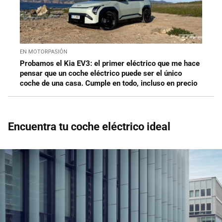
EN MOTORPASIÓN
Probamos el Kia EV3: el primer eléctrico que me hace
pensar que un coche eléctrico puede ser el único
coche de una casa. Cumple en todo, incluso en precio
Encuentra tu coche eléctrico ideal