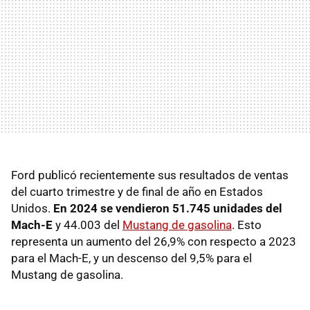
Ford publicó recientemente sus resultados de ventas
del cuarto trimestre y de final de año en Estados
Unidos.
En 2024 se vendieron 51.745 unidades del
Mach-E
y 44.003 del
Mustang de gasolina
. Esto
representa un aumento del 26,9% con respecto a 2023
para el Mach-E, y un descenso del 9,5% para el
Mustang de gasolina.