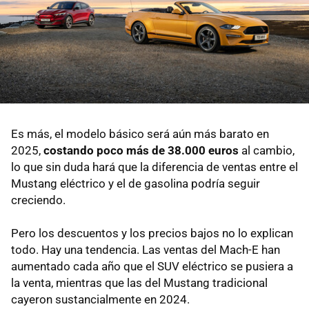
Es más, el modelo básico será aún más barato en
2025,
costando poco más de 38.000 euros
al cambio,
lo que sin duda hará que la diferencia de ventas entre el
Mustang eléctrico y el de gasolina podría seguir
creciendo.
Pero los descuentos y los precios bajos no lo explican
todo. Hay una tendencia. Las ventas del Mach-E han
aumentado cada año que el SUV eléctrico se pusiera a
la venta, mientras que las del Mustang tradicional
cayeron sustancialmente en 2024.