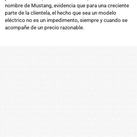
nombre de Mustang, evidencia que para una creciente
parte de la clientela, el hecho que sea un modelo
eléctrico no es un impedimento, siempre y cuando se
acompañe de un precio razonable.