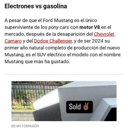
Electrones vs gasolina
A pesar de que el Ford Mustang es el único
superviviente de los
pony cars
con
motor V8
en el
mercado, después de la desaparición del
Chevrolet
Camaro
y del
Dodge Challenger
, y de ser 2024 su
primer año natural completo de producción del nuevo
Mustang, es el SUV eléctrico el modelo con el nombre
Mustang que más ha gustado.
EN MOTORPASIÓN