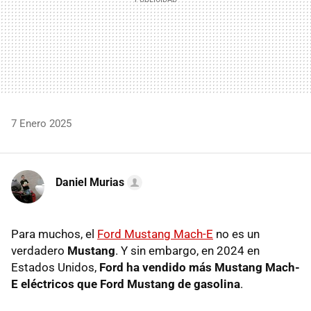
7 Enero 2025
Daniel Murias
Para muchos, el
Ford Mustang Mach-E
no es un
verdadero
Mustang
. Y sin embargo, en 2024 en
Estados Unidos,
Ford ha vendido más Mustang Mach-
E eléctricos que Ford Mustang de gasolina
.