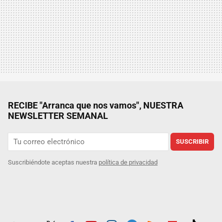
RECIBE "Arranca que nos vamos", NUESTRA
NEWSLETTER SEMANAL
SUSCRIBIR
Suscribiéndote aceptas nuestra
política de privacidad