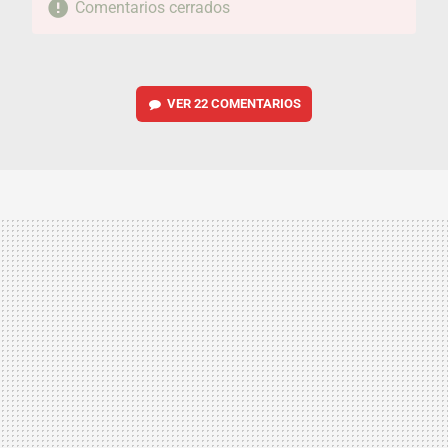
Comentarios cerrados
VER
22 COMENTARIOS