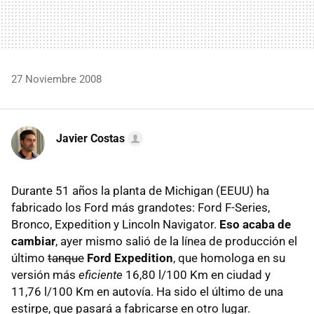
27 Noviembre 2008
Javier Costas
Durante 51 años la planta de Michigan (EEUU) ha
fabricado los Ford más grandotes: Ford F-Series,
Bronco, Expedition y Lincoln Navigator.
Eso acaba de
cambiar
, ayer mismo salió de la línea de producción el
último
tanque
Ford Expedition
, que homologa en su
versión más
eficiente
16,80 l/100 Km en ciudad y
11,76 l/100 Km en autovía. Ha sido el último de una
estirpe, que pasará a fabricarse en otro lugar.