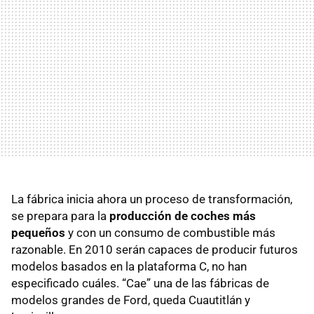
La fábrica inicia ahora un proceso de transformación,
se prepara para la
producción de coches más
pequeños
y con un consumo de combustible más
razonable. En 2010 serán capaces de producir futuros
modelos basados en la plataforma C, no han
especificado cuáles. “Cae” una de las fábricas de
modelos grandes de Ford, queda Cuautitlán y