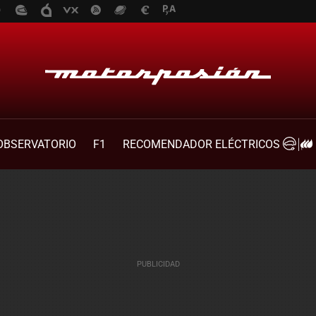
OBSERVATORIO
F1
RECOMENDADOR ELÉCTRICOS