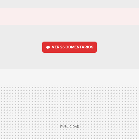
VER
26 COMENTARIOS