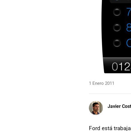
1 Enero 2011
Javier Cos
Ford está trabaj