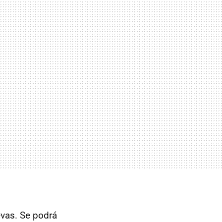
evas. Se podrá