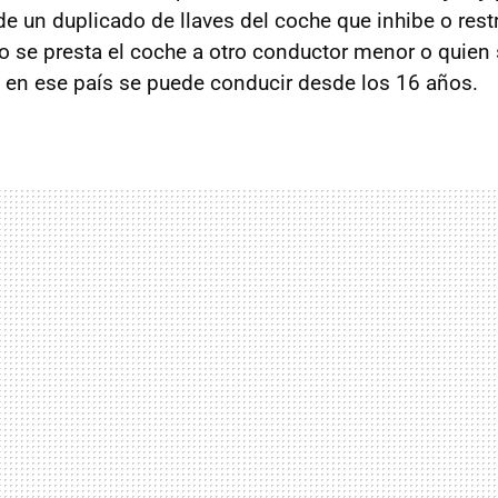
de un duplicado de llaves del coche que inhibe o res
 se presta el coche a otro conductor menor o quien 
en ese país se puede conducir desde los 16 años.