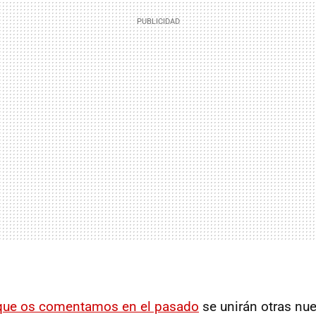
que os comentamos en el pasado
se unirán otras nu