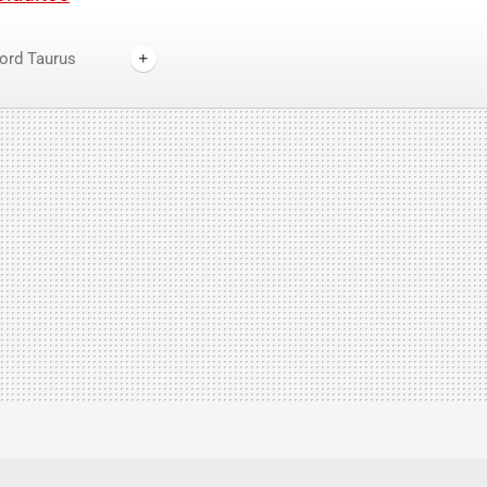
ord Taurus