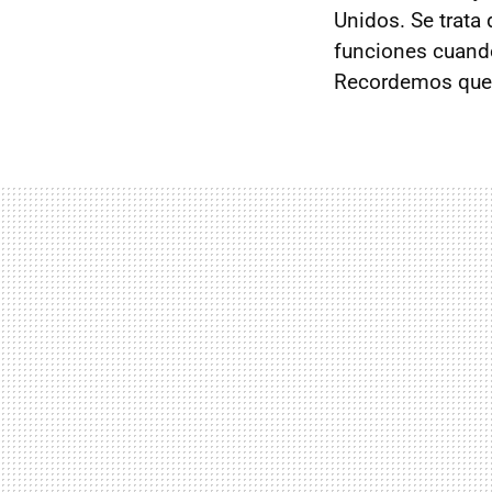
Unidos. Se trata 
funciones cuando
Recordemos que 