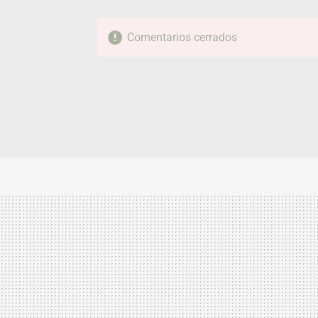
Comentarios cerrados