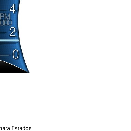
para Estados