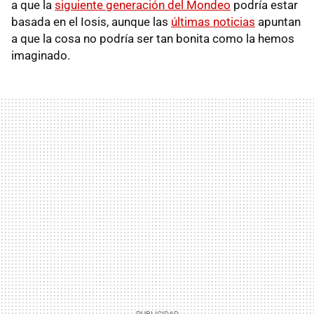
a que la
siguiente generación del Mondeo
podría estar
basada en el Iosis, aunque las
últimas noticias
apuntan
a que la cosa no podría ser tan bonita como la hemos
imaginado.