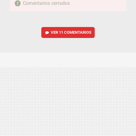
Comentarios cerrados
VER
11 COMENTARIOS