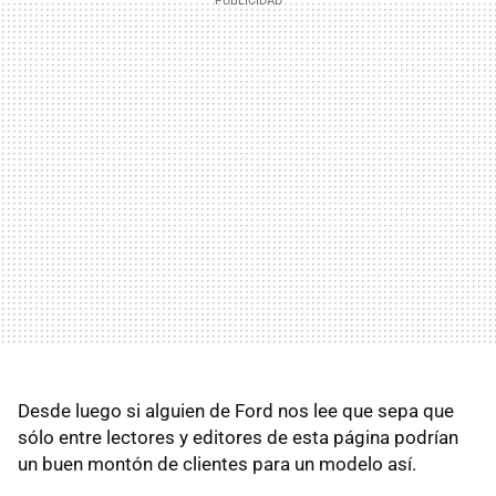
Desde luego si alguien de Ford nos lee que sepa que
sólo entre lectores y editores de esta página podrían
un buen montón de clientes para un modelo así.