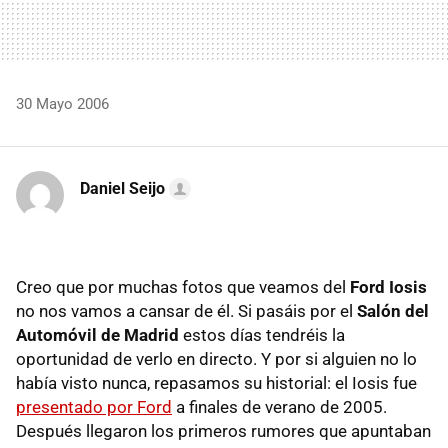
30 Mayo 2006
Daniel Seijo
Creo que por muchas fotos que veamos del
Ford Iosis
no nos vamos a cansar de él. Si pasáis por el
Salón del
Automóvil de Madrid
estos días tendréis la
oportunidad de verlo en directo. Y por si alguien no lo
había visto nunca, repasamos su historial: el Iosis fue
presentado por Ford
a finales de verano de 2005.
Después llegaron los primeros rumores que apuntaban