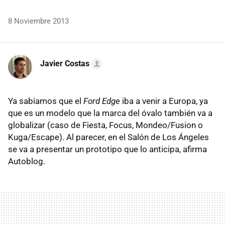
8 Noviembre 2013
Javier Costas
Ya sabíamos que el
Ford Edge
iba a venir a Europa, ya
que es un modelo que la marca del óvalo también va a
globalizar (caso de Fiesta, Focus, Mondeo/Fusion o
Kuga/Escape). Al parecer, en el Salón de Los Ángeles
se va a presentar un prototipo que lo anticipa, afirma
Autoblog.