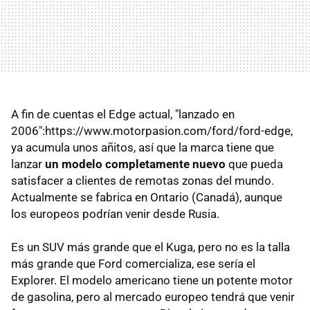
A fin de cuentas el Edge actual, "lanzado en
2006":https://www.motorpasion.com/ford/ford-edge,
ya acumula unos añitos, así que la marca tiene que
lanzar
un modelo completamente nuevo
que pueda
satisfacer a clientes de remotas zonas del mundo.
Actualmente se fabrica en Ontario (Canadá), aunque
los europeos podrían venir desde Rusia.
Es un SUV más grande que el Kuga, pero no es la talla
más grande que Ford comercializa, ese sería el
Explorer. El modelo americano tiene un potente motor
de gasolina, pero al mercado europeo tendrá que venir