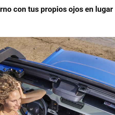
rno con tus propios ojos en lugar 