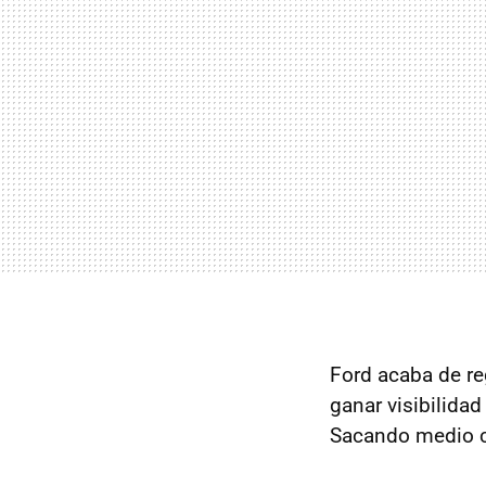
Ford acaba de re
ganar visibilidad
Sacando medio c