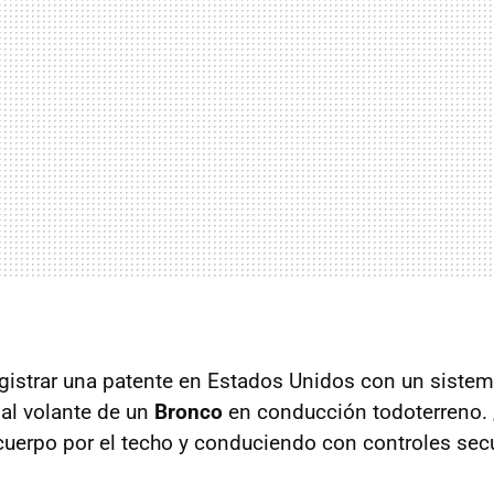
gistrar una patente en Estados Unidos con un siste
 al volante de un
Bronco
en conducción todoterreno
uerpo por el techo y conduciendo con controles sec