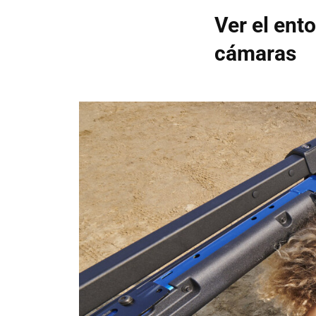
Ver el ento
cámaras