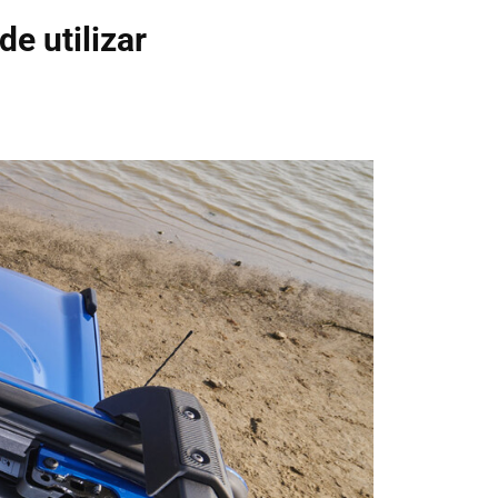
de utilizar