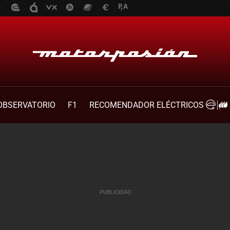
OBSERVATORIO
F1
RECOMENDADOR ELÉCTRICOS