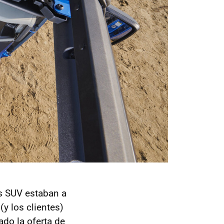
s SUV estaban a
(y los clientes)
ado la oferta de