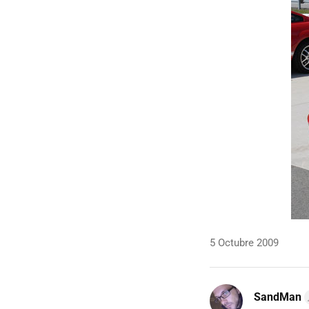
5 Octubre 2009
SandMan