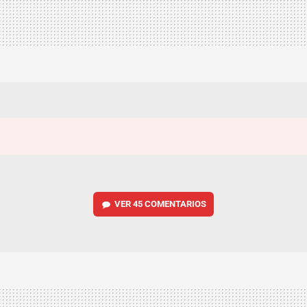
VER
45 COMENTARIOS