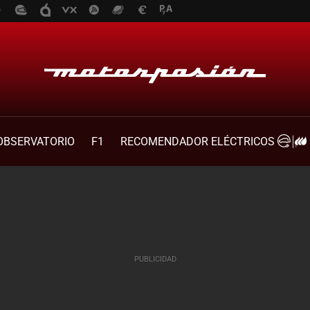
OBSERVATORIO
F1
RECOMENDADOR ELÉCTRICOS