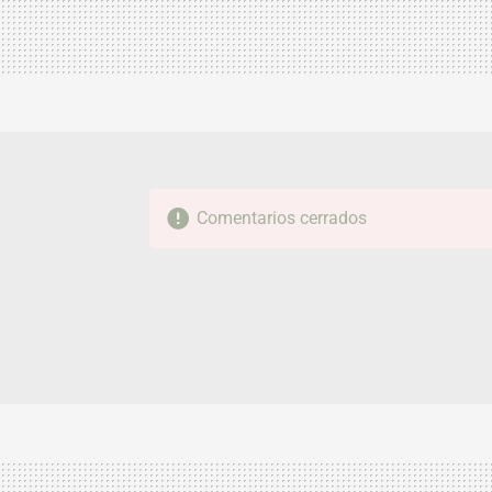
Comentarios cerrados