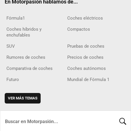
En Motorpasión hablamos de...
Fórmula1
Coches eléctricos
Coches híbridos y
Compactos
enchufables
SUV
Pruebas de coches
Rumores de coches
Precios de coches
Comparativa de coches
Coches autónomos
Futuro
Mundial de Fórmula 1
VER MÁS TEMAS