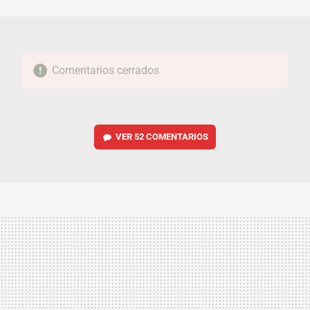
MAIL
Comentarios cerrados
VER
52 COMENTARIOS