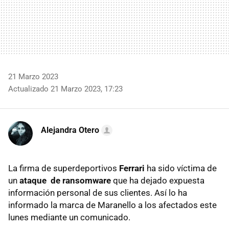
21 Marzo 2023
Actualizado 21 Marzo 2023, 17:23
Alejandra Otero
La firma de superdeportivos
Ferrari
ha sido víctima de
un
ataque de ransomware
que ha dejado expuesta
información personal de sus clientes. Así lo ha
informado la marca de Maranello a los afectados este
lunes mediante un comunicado.