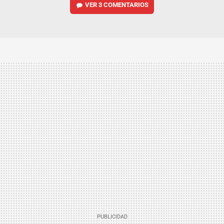
VER
3 COMENTARIOS