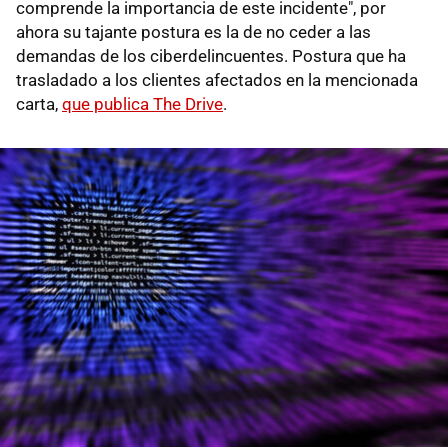
comprende la importancia de este incidente", por
ahora su tajante postura es la de no ceder a las
demandas de los ciberdelincuentes. Postura que ha
trasladado a los clientes afectados en la mencionada
carta,
que publica The Drive
.