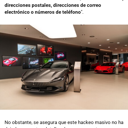
direcciones postales, direcciones de correo
electrónico o números de teléfono
".
No obstante, se asegura que este hackeo masivo no ha