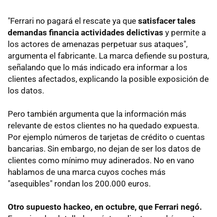
"Ferrari no pagará el rescate ya que
satisfacer tales
demandas financia actividades delictivas
y permite a
los actores de amenazas perpetuar sus ataques",
argumenta el fabricante. La marca defiende su postura,
señalando que lo más indicado era informar a los
clientes afectados, explicando la posible exposición de
los datos.
Pero también argumenta que la información más
relevante de estos clientes no ha quedado expuesta.
Por ejemplo números de tarjetas de crédito o cuentas
bancarias. Sin embargo, no dejan de ser los datos de
clientes como mínimo muy adinerados. No en vano
hablamos de una marca cuyos coches más
"asequibles" rondan los 200.000 euros.
Otro supuesto hackeo, en octubre, que Ferrari negó.