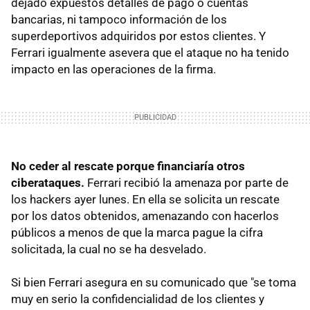
dejado expuestos detalles de pago o cuentas
bancarias, ni tampoco información de los
superdeportivos adquiridos por estos clientes. Y
Ferrari igualmente asevera que el ataque no ha tenido
impacto en las operaciones de la firma.
No ceder al rescate porque financiaría otros
ciberataques.
Ferrari recibió la amenaza por parte de
los hackers ayer lunes. En ella se solicita un rescate
por los datos obtenidos, amenazando con hacerlos
públicos a menos de que la marca pague la cifra
solicitada, la cual no se ha desvelado.
Si bien Ferrari asegura en su comunicado que "se toma
muy en serio la confidencialidad de los clientes y