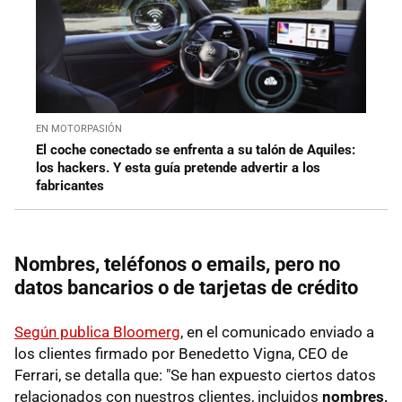
EN MOTORPASIÓN
El coche conectado se enfrenta a su talón de Aquiles:
los hackers. Y esta guía pretende advertir a los
fabricantes
Nombres, teléfonos o emails, pero no
datos bancarios o de tarjetas de crédito
Según publica Bloomerg
, en el comunicado enviado a
los clientes firmado por Benedetto Vigna, CEO de
Ferrari, se detalla que: "Se han expuesto ciertos datos
relacionados con nuestros clientes, incluidos
nombres,