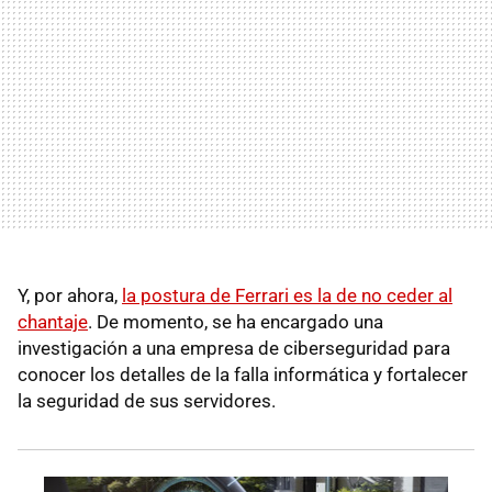
Y, por ahora,
la postura de Ferrari es la de no ceder al
chantaje
. De momento, se ha encargado una
investigación a una empresa de ciberseguridad para
conocer los detalles de la falla informática y fortalecer
la seguridad de sus servidores.