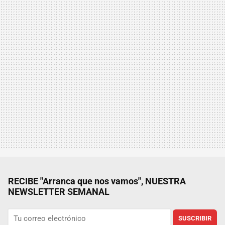
RECIBE "Arranca que nos vamos", NUESTRA
NEWSLETTER SEMANAL
SUSCRIBIR