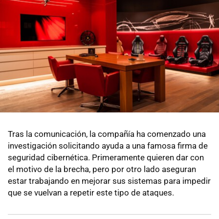
Tras la comunicación, la compañía ha comenzado una
investigación solicitando ayuda a una famosa firma de
seguridad cibernética. Primeramente quieren dar con
el motivo de la brecha, pero por otro lado aseguran
estar trabajando en mejorar sus sistemas para impedir
que se vuelvan a repetir este tipo de ataques.