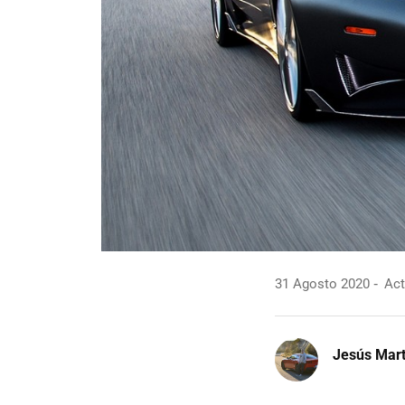
31 Agosto 2020
Act
Jesús Mart