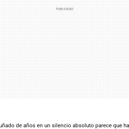
uñado de años en un silencio absoluto parece que h