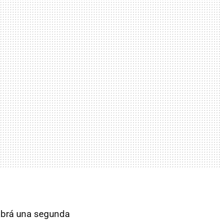
abrá una segunda