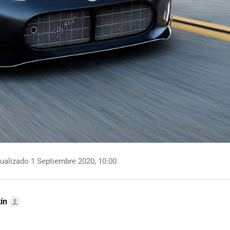
ualizado 1 Septiembre 2020, 10:00
ín