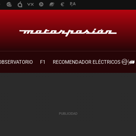
OBSERVATORIO
F1
RECOMENDADOR ELÉCTRICOS