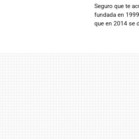
Seguro que te a
fundada en 1999 
que en 2014 se d