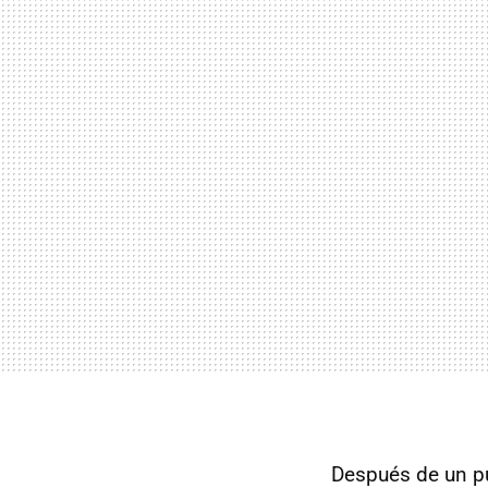
Después de un p