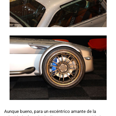
Aunque bueno, para un excéntrico amante de la