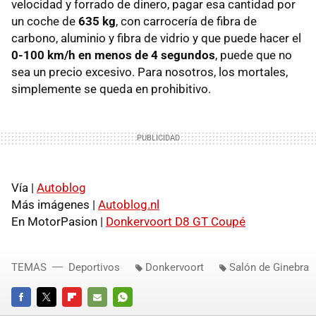
velocidad y forrado de dinero, pagar esa cantidad por
un coche de
635 kg
, con carrocería de fibra de
carbono, aluminio y fibra de vidrio y que puede hacer el
0-100 km/h en menos de 4 segundos
, puede que no
sea un precio excesivo. Para nosotros, los mortales,
simplemente se queda en prohibitivo.
Vía |
Autoblog
Más imágenes |
Autoblog.nl
En MotorPasion |
Donkervoort D8 GT Coupé
TEMAS
Deportivos
Donkervoort
Salón de Ginebra