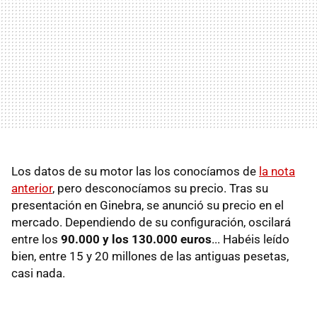
Los datos de su motor las los conocíamos de
la nota
anterior
, pero desconocíamos su precio. Tras su
presentación en Ginebra, se anunció su precio en el
mercado. Dependiendo de su configuración, oscilará
entre los
90.000 y los 130.000 euros
... Habéis leído
bien, entre 15 y 20 millones de las antiguas pesetas,
casi nada.