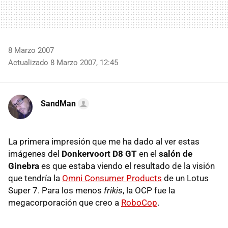
8 Marzo 2007
Actualizado 8 Marzo 2007, 12:45
SandMan
La primera impresión que me ha dado al ver estas
imágenes del
Donkervoort D8 GT
en el
salón de
Ginebra
es que estaba viendo el resultado de la visión
que tendría la
Omni Consumer Products
de un Lotus
Super 7. Para los menos
frikis
, la OCP fue la
megacorporación que creo a
RoboCop
.