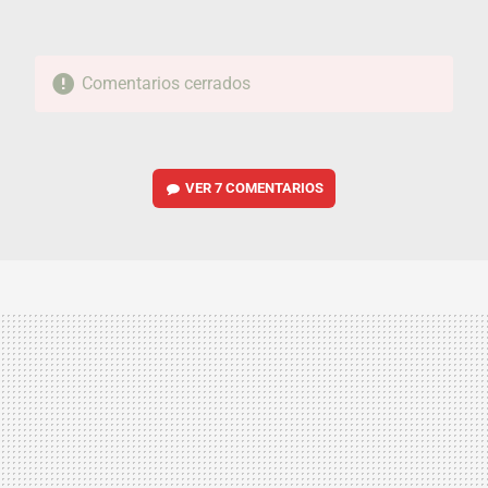
Comentarios cerrados
VER
7 COMENTARIOS