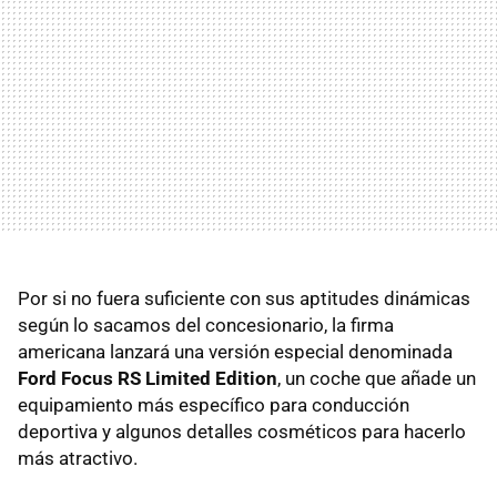
Por si no fuera suficiente con sus aptitudes dinámicas
según lo sacamos del concesionario, la firma
americana lanzará una versión especial denominada
Ford Focus RS Limited Edition
, un coche que añade un
equipamiento más específico para conducción
deportiva y algunos detalles cosméticos para hacerlo
más atractivo.