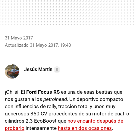
31 Mayo 2017
Actualizado 31 Mayo 2017, 19:48
Jesús Martín
¡Oh, sí! El
Ford Focus RS
es una de esas bestias que
nos gustan a los
petrolhead
. Un deportivo compacto
con influencias de rally, tracción total y unos muy
generosos 350 CV procedentes de su motor de cuatro
cilindros 2.3 EcoBoost que
nos encantó después de
probarlo
intensamente
hasta en dos ocasiones
.