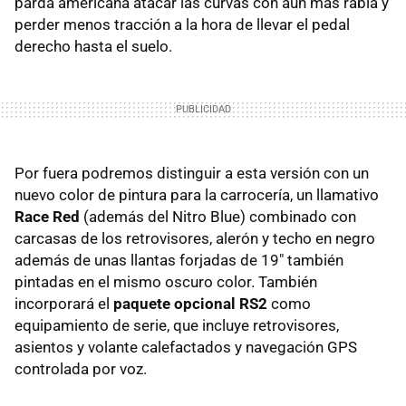
parda americana atacar las curvas con aún más rabia y
perder menos tracción a la hora de llevar el pedal
derecho hasta el suelo.
Por fuera podremos distinguir a esta versión con un
nuevo color de pintura para la carrocería, un llamativo
Race Red
(además del Nitro Blue) combinado con
carcasas de los retrovisores, alerón y techo en negro
además de unas llantas forjadas de 19" también
pintadas en el mismo oscuro color. También
incorporará el
paquete opcional RS2
como
equipamiento de serie, que incluye retrovisores,
asientos y volante calefactados y navegación GPS
controlada por voz.