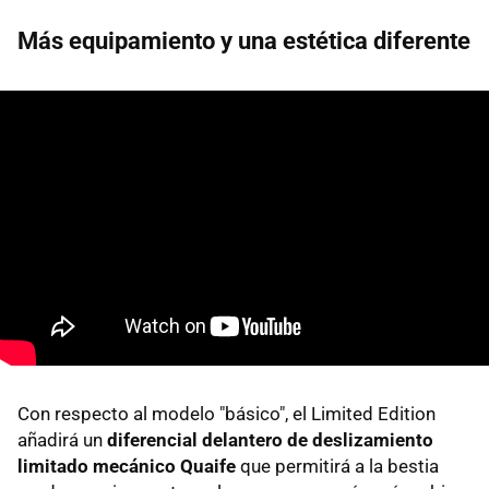
Más equipamiento y una estética diferente
Con respecto al modelo "básico", el Limited Edition
añadirá un
diferencial delantero de deslizamiento
limitado mecánico Quaife
que permitirá a la bestia