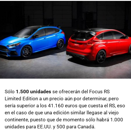
Sólo
1.500 unidades
se ofrecerán del Focus RS
Limited Edition a un precio aún por determinar, pero
sería superior a los 41.160 euros que cuesta el RS, eso
en el caso de que una edición similar llegase al viejo
continente, puesto que de momento sólo habrá 1.000
unidades para EE.UU. y 500 para Canadá.