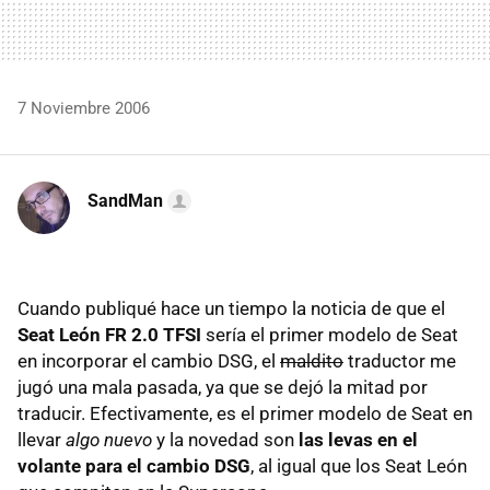
7 Noviembre 2006
SandMan
Cuando publiqué hace un tiempo la noticia de que el
Seat León FR 2.0 TFSI
sería el primer modelo de Seat
en incorporar el cambio DSG, el
maldito
traductor me
jugó una mala pasada, ya que se dejó la mitad por
traducir. Efectivamente, es el primer modelo de Seat en
llevar
algo nuevo
y la novedad son
las levas en el
volante para el cambio DSG
, al igual que los Seat León