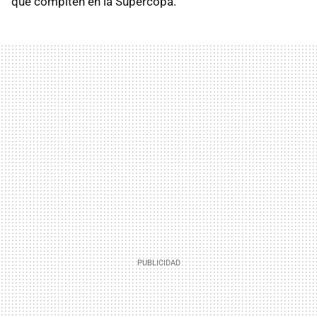
que compiten en la Supercopa.