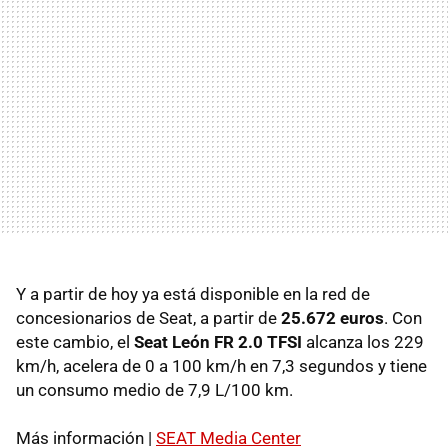
Y a partir de hoy ya está disponible en la red de
concesionarios de Seat, a partir de
25.672 euros
. Con
este cambio, el
Seat León FR 2.0 TFSI
alcanza los 229
km/h, acelera de 0 a 100 km/h en 7,3 segundos y tiene
un consumo medio de 7,9 L/100 km.
Más información |
SEAT Media Center