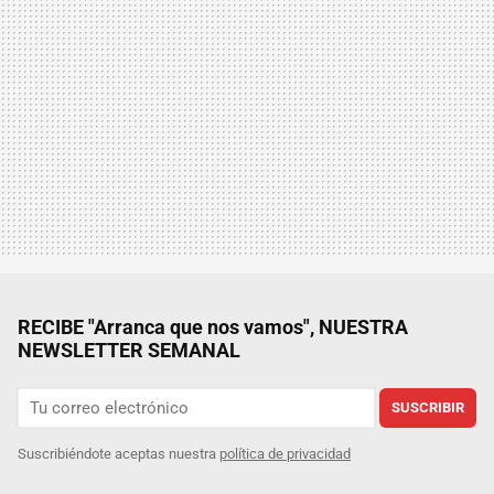
RECIBE "Arranca que nos vamos", NUESTRA
NEWSLETTER SEMANAL
SUSCRIBIR
Suscribiéndote aceptas nuestra
política de privacidad