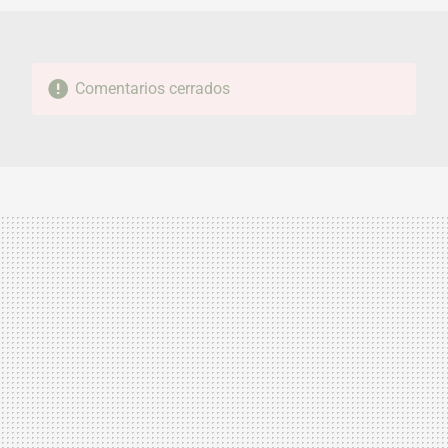
Comentarios cerrados