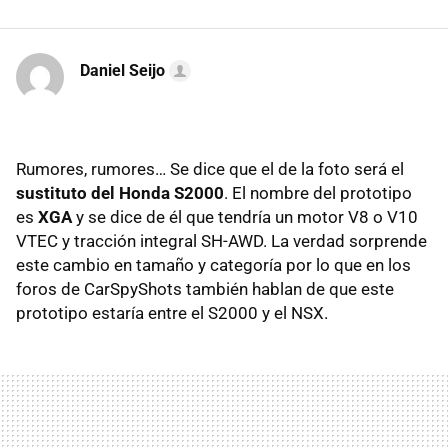
Daniel Seijo
Rumores, rumores… Se dice que el de la foto será el
sustituto del Honda S2000
. El nombre del prototipo
es
XGA
y se dice de él que tendría un motor V8 o V10
VTEC y tracción integral SH-AWD. La verdad sorprende
este cambio en tamaño y categoría por lo que en los
foros de CarSpyShots también hablan de que este
prototipo estaría entre el S2000 y el NSX.