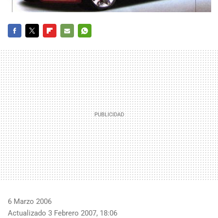
FACEBOOK
TWITTER
FLIPBOARD
E-
WHATSAPP
MAIL
6 Marzo 2006
Actualizado 3 Febrero 2007, 18:06