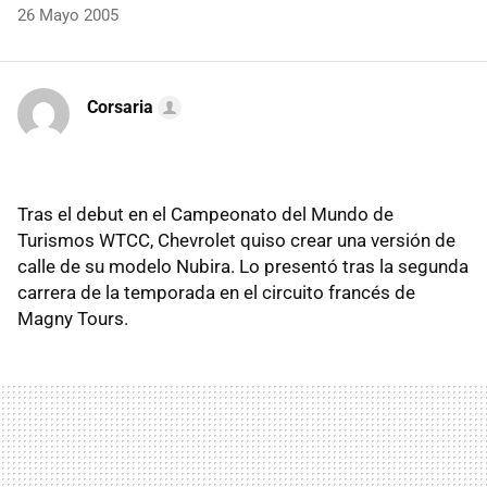
26 Mayo 2005
Corsaria
Tras el debut en el Campeonato del Mundo de
Turismos WTCC, Chevrolet quiso crear una versión de
calle de su modelo Nubira. Lo presentó tras la segunda
carrera de la temporada en el circuito francés de
Magny Tours.