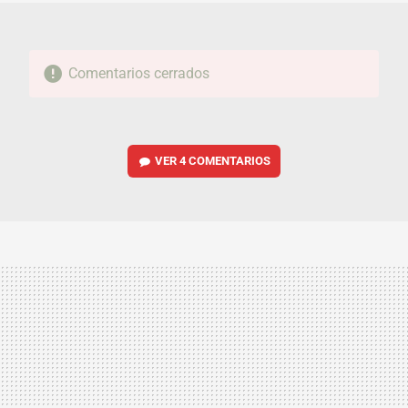
Comentarios cerrados
VER
4 COMENTARIOS