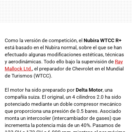
Como la versión de competición, el
Nubira WTCC R+
está basado en el Nubira normal, sobre el que se han
efectuado algunas modificaciones estéticas, técnicas
y aerodinámicas. Todo ello bajo la supervisión de
Ray
Mallock Ltd.
, el preparador de Chevrolet en el Mundial
de Turismos (WTCC).
El motor ha sido preparado por
Delta Motor
, una
compañía suiza. El original, un 4 cilindros 2.0 ha sido
potenciado mediante un doble compresor mecánico
que proporciona una presión de 0.5 bares. Asociado
monta un intercooler (intercambiador de gases) que
incrementa la potencia más de un 40%. Pasamos de