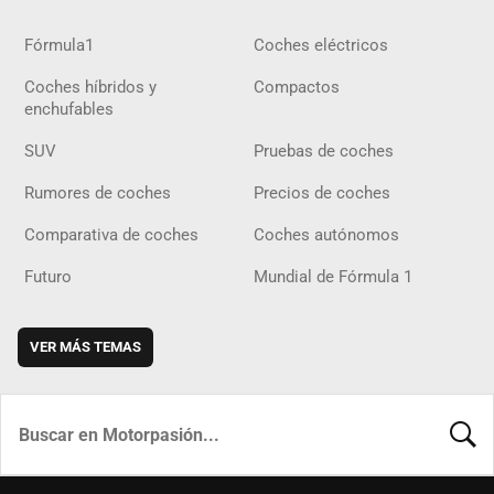
Fórmula1
Coches eléctricos
Coches híbridos y
Compactos
enchufables
SUV
Pruebas de coches
Rumores de coches
Precios de coches
Comparativa de coches
Coches autónomos
Futuro
Mundial de Fórmula 1
VER MÁS TEMAS
BUSCA