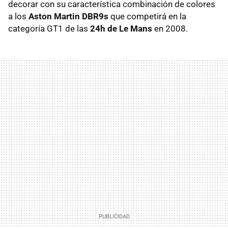
decorar con su característica combinación de colores
a los
Aston Martin DBR9s
que competirá en la
categoría GT1 de las
24h de Le Mans
en 2008.