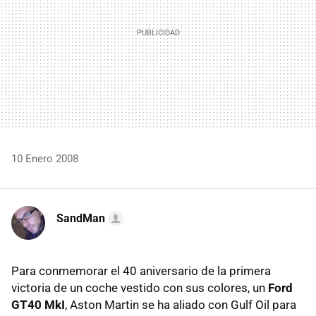
10 Enero 2008
SandMan
Para conmemorar el 40 aniversario de la primera
victoria de un coche vestido con sus colores, un
Ford
GT40 MkI
, Aston Martin se ha aliado con Gulf Oil para