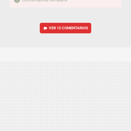
VER
12 COMENTARIOS