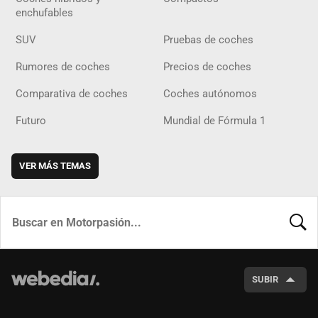
enchufables
SUV
Pruebas de coches
Rumores de coches
Precios de coches
Comparativa de coches
Coches autónomos
Futuro
Mundial de Fórmula 1
VER MÁS TEMAS
BUSCA
SUBIR