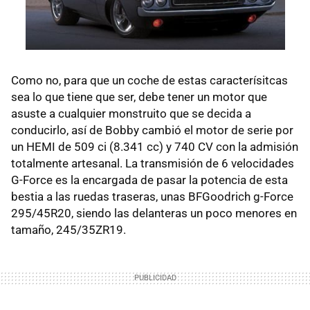
Como no, para que un coche de estas caracterísitcas
sea lo que tiene que ser, debe tener un motor que
asuste a cualquier monstruito que se decida a
conducirlo, así de Bobby cambió el motor de serie por
un HEMI de 509 ci (8.341 cc) y 740 CV con la admisión
totalmente artesanal. La transmisión de 6 velocidades
G-Force es la encargada de pasar la potencia de esta
bestia a las ruedas traseras, unas BFGoodrich g-Force
295/45R20, siendo las delanteras un poco menores en
tamaño, 245/35ZR19.