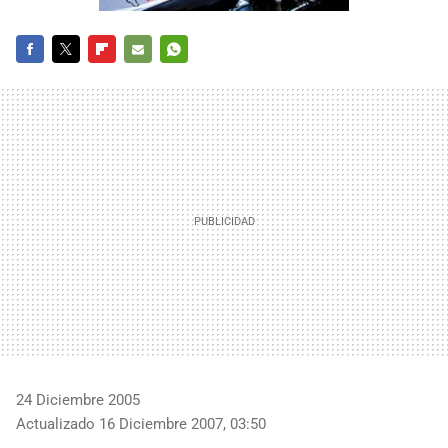
FACEBOOK
TWITTER
FLIPBOARD
E-
WHATSAPP
MAIL
24 Diciembre 2005
Actualizado 16 Diciembre 2007, 03:50