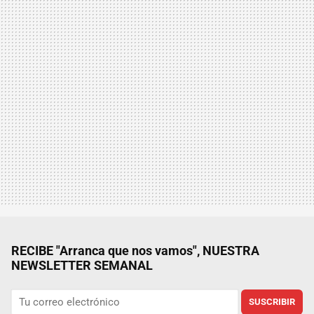
RECIBE "Arranca que nos vamos", NUESTRA
NEWSLETTER SEMANAL
SUSCRIBIR