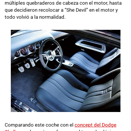
múltiples quebraderos de cabeza con el motor, hasta
que decidieron recolocar a “She Devil” en el motor y
todo volvió a la normalidad.
Comparando este coche con el
concept del Dodge