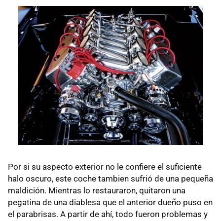
Por si su aspecto exterior no le confiere el suficiente
halo oscuro, este coche tambien sufrió de una pequeña
maldición. Mientras lo restauraron, quitaron una
pegatina de una diablesa que el anterior dueño puso en
el parabrisas. A partir de ahí, todo fueron problemas y