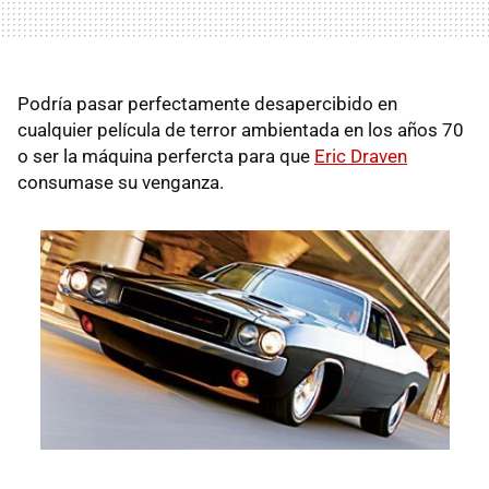
Podría pasar perfectamente desapercibido en
cualquier película de terror ambientada en los años 70
o ser la máquina perfercta para que
Eric Draven
consumase su venganza.