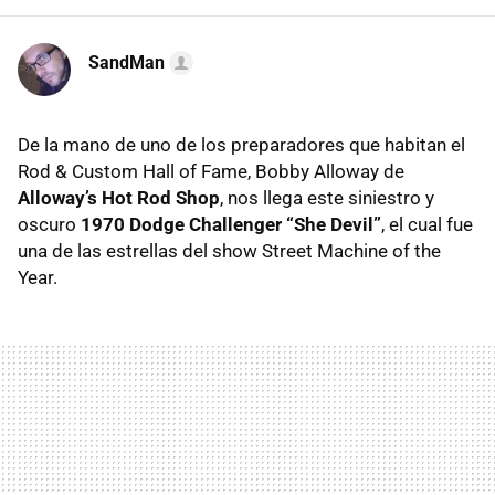
SandMan
De la mano de uno de los preparadores que habitan el
Rod & Custom Hall of Fame, Bobby Alloway de
Alloway’s Hot Rod Shop
, nos llega este siniestro y
oscuro
1970 Dodge Challenger “She Devil”
, el cual fue
una de las estrellas del show Street Machine of the
Year.