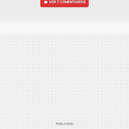
VER
7 COMENTARIOS