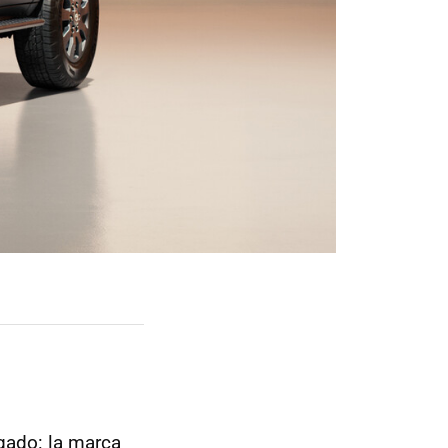
egado: la marca