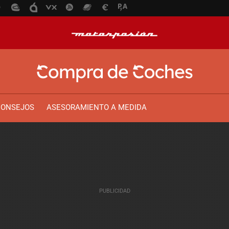
CONSEJOS
ASESORAMIENTO A MEDIDA