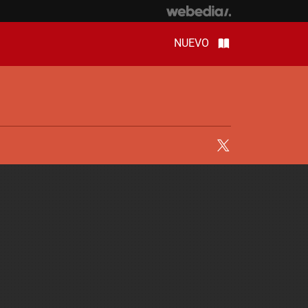
NUEVO
Twitter