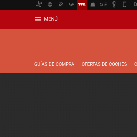
MENÚ
GUÍAS DE COMPRA
OFERTAS DE COCHES