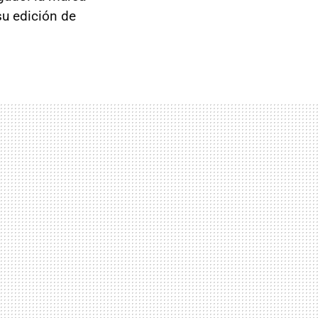
u edición de