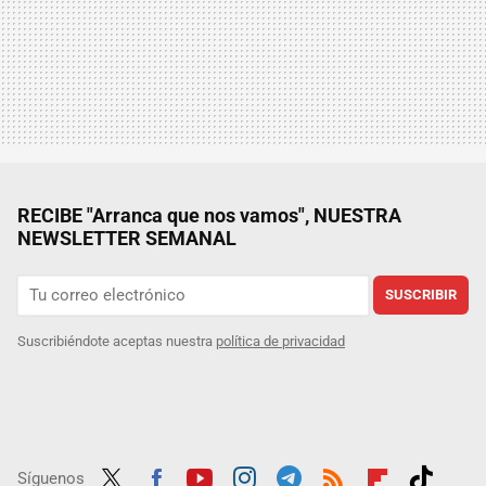
RECIBE "Arranca que nos vamos", NUESTRA
NEWSLETTER SEMANAL
SUSCRIBIR
Suscribiéndote aceptas nuestra
política de privacidad
Síguenos