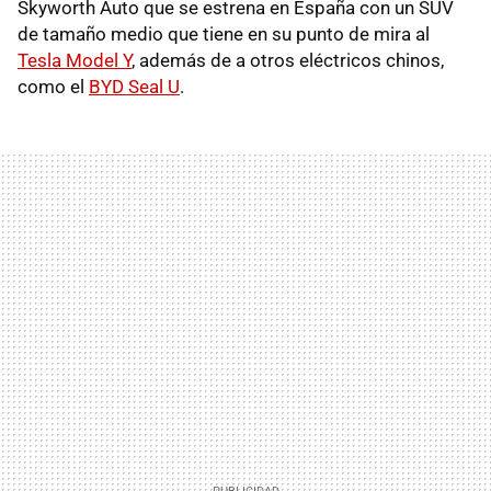
Skyworth Auto que se estrena en España con un SUV
de tamaño medio que tiene en su punto de mira al
Tesla Model Y
, además de a otros eléctricos chinos,
como el
BYD Seal U
.