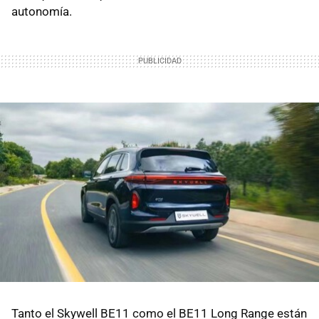
autonomía.
Tanto el Skywell BE11 como el BE11 Long Range están