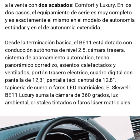
a la venta con
dos acabados
: Comfort y Luxury. En los
dos casos, el equipamiento de serie es muy completo
y es exactamente el mismo en el modelo de autonomía
estándar y en el de autonomía extendida.
Desde la terminación básica, el BE11 está dotado con
conducción autónoma de nivel 2.5, cámara trasera,
sistema de aparcamiento automático, techo
panorámico corredizo, asientos calefactados y
ventilados, portón trasero eléctrico, cuadro digital con
pantalla de 12,3”, pantalla tácil central de 12,8”,
tapicería de cuero o faros LED matriciales. El Skywell
BE11 Luxury suma la cámara de 360 grados, luz
ambiental, cristales tintados o faros láser matriciales.