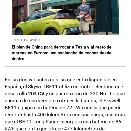
EN MOTORPASIÓN
El plan de China para derrocar a Tesla y al resto de
marcas en Europa: una avalancha de coches desde
dentro
En las dos variantes con las que está disponible en
España, el Skywell BE11 utiliza un motor eléctrico que
desarrolla
204 CV
y un par máximo de 320 Nm. Lo que
cambia de una versión a otra es la batería; el Skywell
BE11 equipa una batería de 72 kWh con la que puede
recorrer hasta 400 kilómetros con una carga, mientras
que el BE 11 Long Range incorpora una batería de 86
kWh que con la que ofrece 477 kilómetros de