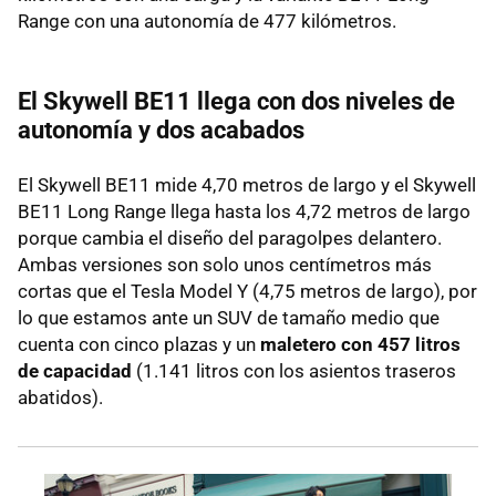
Range con una autonomía de 477 kilómetros.
El Skywell BE11 llega con dos niveles de
autonomía y dos acabados
El Skywell BE11 mide 4,70 metros de largo y el Skywell
BE11 Long Range llega hasta los 4,72 metros de largo
porque cambia el diseño del paragolpes delantero.
Ambas versiones son solo unos centímetros más
cortas que el Tesla Model Y (4,75 metros de largo), por
lo que estamos ante un SUV de tamaño medio que
cuenta con cinco plazas y un
maletero con 457 litros
de capacidad
(1.141 litros con los asientos traseros
abatidos).