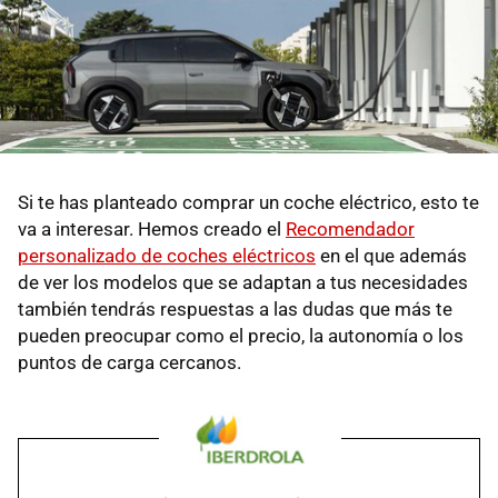
Si te has planteado comprar un coche eléctrico, esto te
va a interesar. Hemos creado el
Recomendador
personalizado de coches eléctricos
en el que además
de ver los modelos que se adaptan a tus necesidades
también tendrás respuestas a las dudas que más te
pueden preocupar como el precio, la autonomía o los
puntos de carga cercanos.