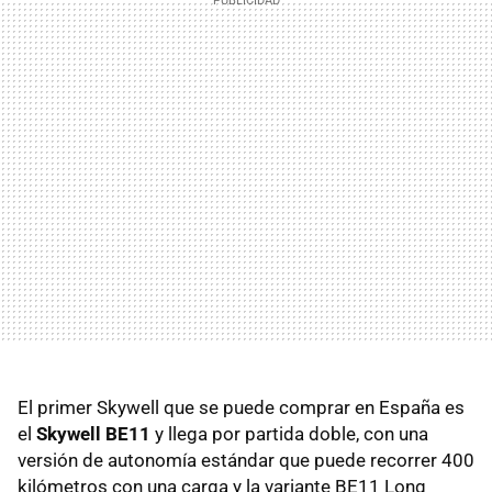
El primer Skywell que se puede comprar en España es
el
Skywell BE11
y llega por partida doble, con una
versión de autonomía estándar que puede recorrer 400
kilómetros con una carga y la variante BE11 Long