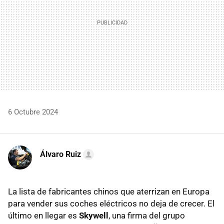
6 Octubre 2024
Álvaro Ruiz
La lista de fabricantes chinos que aterrizan en Europa
para vender sus coches eléctricos no deja de crecer. El
último en llegar es
Skywell
, una firma del grupo