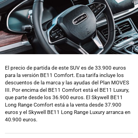
El precio de partida de este SUV es de 33.900 euros
para la versión BE11 Comfort. Esa tarifa incluye los
descuentos de la marca y las ayudas del Plan MOVES
III. Por encima del BE11 Comfort está el BE11 Luxury,
que parte desde los 36.900 euros. El Skywell BE11
Long Range Comfort está a la venta desde 37.900
euros y el Skywell BE11 Long Range Luxury arranca en
40.900 euros.