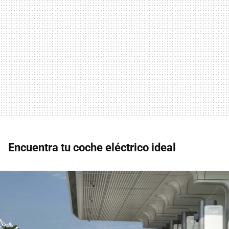
Encuentra tu coche eléctrico ideal