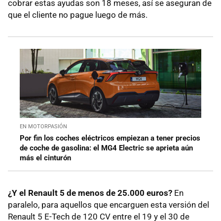
cobrar estas ayudas son 18 meses, así se aseguran de
que el cliente no pague luego de más.
EN MOTORPASIÓN
Por fin los coches eléctricos empiezan a tener precios
de coche de gasolina: el MG4 Electric se aprieta aún
más el cinturón
¿Y el Renault 5 de menos de 25.000 euros?
En
paralelo, para aquellos que encarguen esta versión del
Renault 5 E-Tech de 120 CV entre el 19 y el 30 de