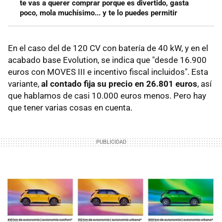
te vas a querer comprar porque es divertido, gasta
poco, mola muchísimo... y te lo puedes permitir
En el caso del de 120 CV con batería de 40 kW, y en el
acabado base Evolution, se indica que "desde 16.900
euros con MOVES III e incentivo fiscal incluidos". Esta
variante,
al contado fija su precio en 26.801 euros
, así
que hablamos de casi 10.000 euros menos. Pero hay
que tener varias cosas en cuenta.