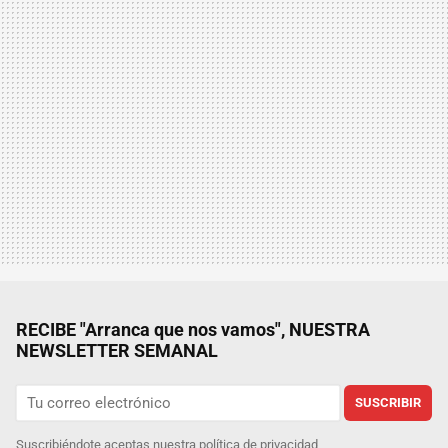
RECIBE "Arranca que nos vamos", NUESTRA
NEWSLETTER SEMANAL
SUSCRIBIR
Suscribiéndote aceptas nuestra
política de privacidad