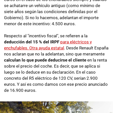
se achatarre un vehículo antiguo (como mínimo de
siete años según las condiciones definidas por el
Gobierno). Si no lo hacemos, adelantan el importe
menor de este incentivo: 4.500 euros.
Respecto al "incentivo fiscal", se refieren a la
deducción del 15 % del IRPF
para eléctricos y
enchufables. Otra ayuda estatal
.
Desde Renault España
nos aclaran que no la adelantan, sino que meramente
calculan lo que puede deducirse el cliente
en la renta
sobre el precio del coche. Es decir, que se aplica si
luego se lo deduce en su declaración. En el caso
concreto del R5 eléctrico de 120 CV, serían 2.900
euros. Y así es como damos con ese precio anunciado
de 16.900 euros.