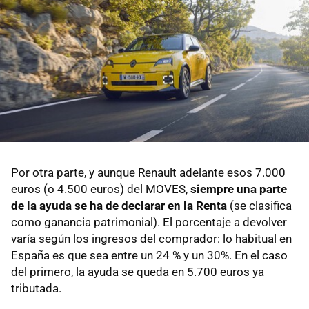
Por otra parte, y aunque Renault adelante esos 7.000
euros (o 4.500 euros) del MOVES,
siempre una parte
de la ayuda se ha de declarar en la Renta
(se clasifica
como ganancia patrimonial). El porcentaje a devolver
varía según los ingresos del comprador: lo habitual en
España es que sea entre un 24 % y un 30%. En el caso
del primero, la ayuda se queda en 5.700 euros ya
tributada.