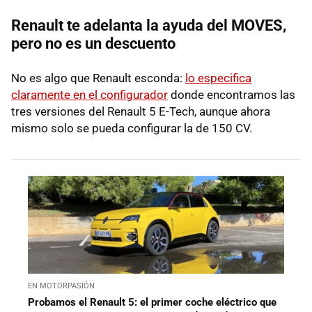
Renault te adelanta la ayuda del MOVES,
pero no es un descuento
No es algo que Renault esconda:
lo especifica
claramente en el configurador
donde encontramos las
tres versiones del Renault 5 E-Tech, aunque ahora
mismo solo se pueda configurar la de 150 CV.
EN MOTORPASIÓN
Probamos el Renault 5: el primer coche eléctrico que