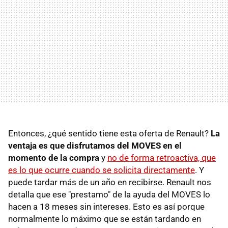
Entonces, ¿qué sentido tiene esta oferta de Renault?
La
ventaja es que disfrutamos del MOVES en el
momento de la compra
y
no de forma retroactiva, que
es lo que ocurre cuando se solicita directamente
. Y
puede tardar más de un año en recibirse. Renault nos
detalla que ese "prestamo" de la ayuda del MOVES lo
hacen a 18 meses sin intereses. Esto es así porque
normalmente lo máximo que se están tardando en