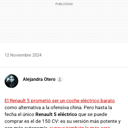
12 Noviembre 2024
Alejandra Otero
El Renault 5 prometió ser un coche eléctrico barato
como alternativa a la ofensiva china. Pero hasta la
fecha el único
Renault 5 eléctrico
que se puede
comprar es el de 150 CV: es su versión más potente y
con más autonomía,
aunque también la más cara
.