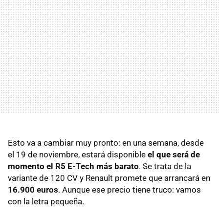
Esto va a cambiar muy pronto: en una semana, desde
el 19 de noviembre, estará disponible
el que será de
momento el R5 E-Tech más barato
. Se trata de la
variante de 120 CV y Renault promete que arrancará en
16.900 euros
. Aunque ese precio tiene truco: vamos
con la letra pequeña.