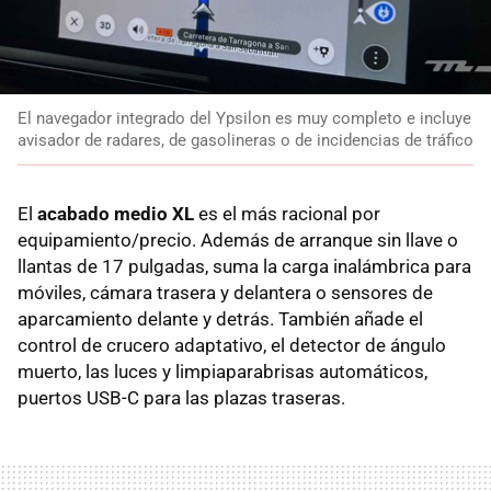
El navegador integrado del Ypsilon es muy completo e incluye
avisador de radares, de gasolineras o de incidencias de tráfico
El
acabado medio XL
es el más racional por
equipamiento/precio. Además de arranque sin llave o
llantas de 17 pulgadas, suma la carga inalámbrica para
móviles, cámara trasera y delantera o sensores de
aparcamiento delante y detrás. También añade el
control de crucero adaptativo, el detector de ángulo
muerto, las luces y limpiaparabrisas automáticos,
puertos USB-C para las plazas traseras.