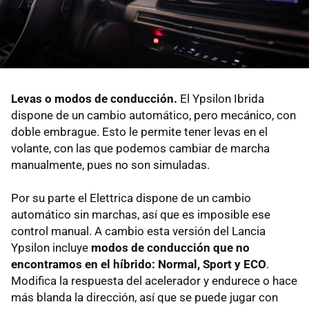
Levas o modos de conducción.
El Ypsilon Ibrida
dispone de un cambio automático, pero mecánico, con
doble embrague. Esto le permite tener levas en el
volante, con las que podemos cambiar de marcha
manualmente, pues no son simuladas.
Por su parte el Elettrica dispone de un cambio
automático sin marchas, así que es imposible ese
control manual. A cambio esta versión del Lancia
Ypsilon incluye
modos de conducción que no
encontramos en el híbrido: Normal, Sport y ECO
.
Modifica la respuesta del acelerador y endurece o hace
más blanda la dirección, así que se puede jugar con