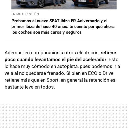
EN MOTORPASIÓN
Probamos el nuevo SEAT Ibiza FR Aniversario y el
primer Ibiza de hace 40 años: te cuento por qué ahora
los coches son más caros y seguros
Además, en comparación a otros eléctricos,
retiene
poco cuando levantamos el pie del acelerador
. Esto
lo hace muy cómodo en autopista, pues podemos ir a
vela al no quedarse frenado. Si bien en ECO o Drive
retiene más que en Sport, en general la retención es
bastante leve en todos.