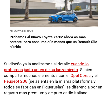
EN MOTORPASIÓN
Probamos el nuevo Toyota Yaris: ahora es más
potente, pero consume aún menos que un Renault Clio
híbrido
Su diseño ya la analizamos al detalle
cuando lo
probamos justo antes de su lanzamiento
. Si bien
comparte muchos elementos con el
Opel Corsa
y el
Peugeot 208
(se asienta en la misma plataforma y
todos se fabrican en Figueruelas), se diferencia por un
regusto más premium y de puro estilo italiano.