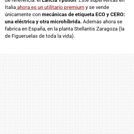
Italia
ahora es un utilitario premium
y se vende
únicamente con
mecánicas de etiqueta ECO y CERO:
una
eléctrica y otra microhíbrida.
Además ahora se
fabrica en España, en la planta Stellantis Zaragoza (la
de Figueruelas de toda la vida).