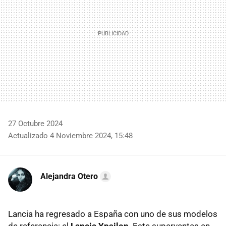
27 Octubre 2024
Actualizado 4 Noviembre 2024, 15:48
Alejandra Otero
Lancia ha regresado a España con uno de sus modelos
de referencia: el
Lancia Ypsilon
. Este superventas en