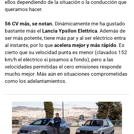
ellos dependiendo de la situación o la conducción que
queramos hacer.
56 CV más, se notan.
Dinámicamente me ha gustado
bastante más el
Lancia Ypsilon Elettrica
. Además de
ser más potente, tiene más par y al ser eléctrico entra
al instante, por lo que
acelera mejor y más rápido
. Es
cierto que su velocidad punta es menor (clavados 152
km/h el eléctrico si pisamos a fondo), pero a las
velocidades permitidas el cero emisiones responde
mucho mejor. Más aún en situaciones comprometidas
como los adelantamientos.