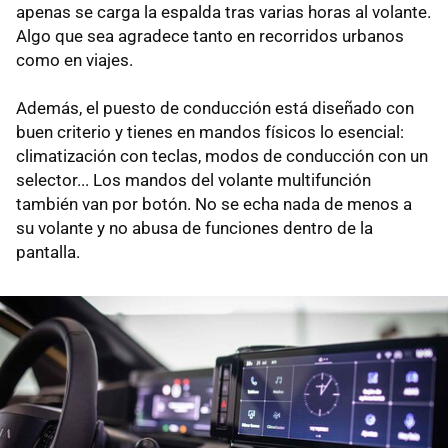
apenas se carga la espalda tras varias horas al volante.
Algo que sea agradece tanto en recorridos urbanos
como en viajes.
Además, el puesto de conducción está diseñado con
buen criterio y tienes en mandos físicos lo esencial:
climatización con teclas, modos de conducción con un
selector... Los mandos del volante multifunción
también van por botón. No se echa nada de menos a
su volante y no abusa de funciones dentro de la
pantalla.