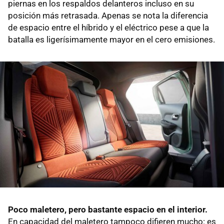
piernas en los respaldos delanteros incluso en su
posición más retrasada. Apenas se nota la diferencia
de espacio entre el híbrido y el eléctrico pese a que la
batalla es ligerísimamente mayor en el cero emisiones.
Poco maletero, pero bastante espacio en el interior.
En capacidad del maletero tampoco difieren mucho: es