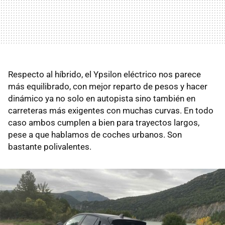
Respecto al híbrido, el Ypsilon eléctrico nos parece
más equilibrado, con mejor reparto de pesos y hacer
dinámico ya no solo en autopista sino también en
carreteras más exigentes con muchas curvas. En todo
caso ambos cumplen a bien para trayectos largos,
pese a que hablamos de coches urbanos. Son
bastante polivalentes.