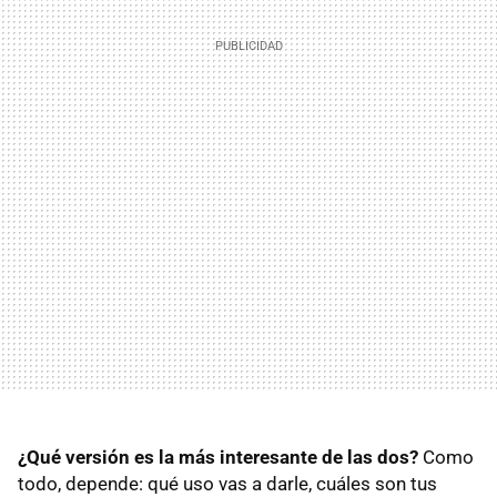
¿Qué versión es la más interesante de las dos?
Como
todo, depende: qué uso vas a darle, cuáles son tus