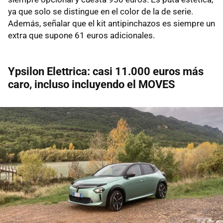
ya que solo se distingue en el color de la de serie.
Además, señalar que el kit antipinchazos es siempre un
extra que supone 61 euros adicionales.
Ypsilon Elettrica: casi 11.000 euros más
caro, incluso incluyendo el MOVES