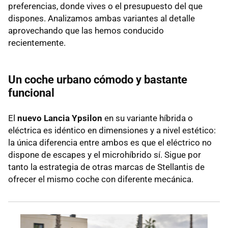
preferencias, donde vives o el presupuesto del que
dispones. Analizamos ambas variantes al detalle
aprovechando que las hemos conducido
recientemente.
Un coche urbano cómodo y bastante
funcional
El
nuevo Lancia Ypsilon
en su variante híbrida o
eléctrica es idéntico en dimensiones y a nivel estético:
la única diferencia entre ambos es que el eléctrico no
dispone de escapes y el microhíbrido sí. Sigue por
tanto la estrategia de otras marcas de Stellantis de
ofrecer el mismo coche con diferente mecánica.