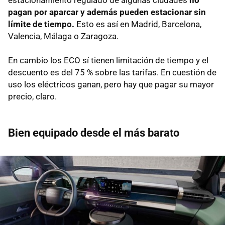
estacionamiento regulado de algunas ciudades
no
pagan por aparcar y además pueden estacionar sin
límite de tiempo.
Esto es así en Madrid, Barcelona,
Valencia, Málaga o Zaragoza.
En cambio los ECO sí tienen limitación de tiempo y el
descuento es del 75 % sobre las tarifas. En cuestión de
uso los eléctricos ganan, pero hay que pagar su mayor
precio, claro.
Bien equipado desde el más barato