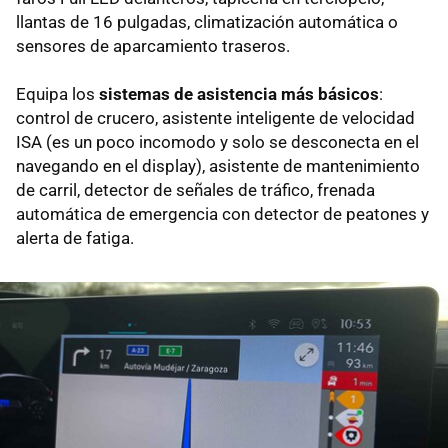
llantas de 16 pulgadas, climatización automática o
sensores de aparcamiento traseros.
Equipa los
sistemas de asistencia más básicos
:
control de crucero, asistente inteligente de velocidad
ISA (es un poco incomodo y solo se desconecta en el
navegando en el display), asistente de mantenimiento
de carril, detector de señales de tráfico, frenada
automática de emergencia con detector de peatones y
alerta de fatiga.