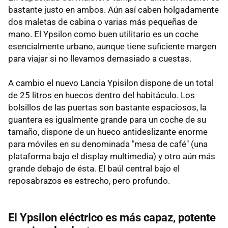
bastante justo en ambos. Aún así caben holgadamente
dos maletas de cabina o varias más pequeñas de
mano. El Ypsilon como buen utilitario es un coche
esencialmente urbano, aunque tiene suficiente margen
para viajar si no llevamos demasiado a cuestas.
A cambio el nuevo Lancia Ypisilon dispone de un total
de 25 litros en huecos dentro del habitáculo. Los
bolsillos de las puertas son bastante espaciosos, la
guantera es igualmente grande para un coche de su
tamaño, dispone de un hueco antideslizante enorme
para móviles en su denominada "mesa de café" (una
plataforma bajo el display multimedia) y otro aún más
grande debajo de ésta. El baúl central bajo el
reposabrazos es estrecho, pero profundo.
El Ypsilon eléctrico es más capaz, potente