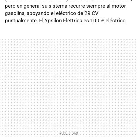
pero en general su sistema recurre siempre al motor
gasolina, apoyando el eléctrico de 29 CV
puntualmente. El Ypsilon Elettrica es 100 % eléctrico.