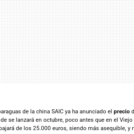
 paraguas de la china SAIC ya ha anunciado el
precio
d
de se lanzará en octubre, poco antes que en el Viejo
bajará de los 25.000 euros, siendo más asequible, y