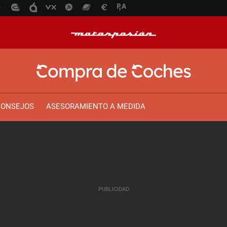
CONSEJOS
ASESORAMIENTO A MEDIDA