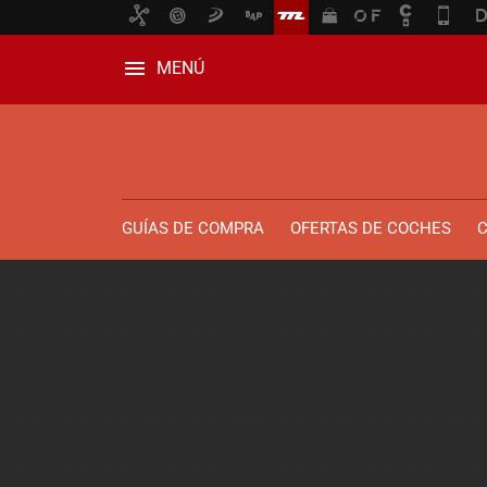
MENÚ
GUÍAS DE COMPRA
OFERTAS DE COCHES