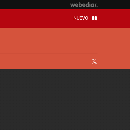
NUEVO
Twitter