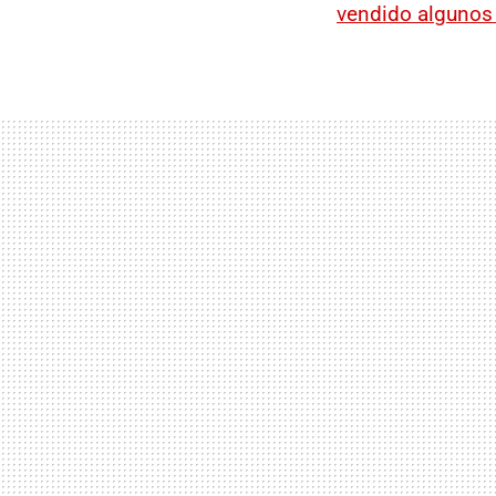
vendido alguno