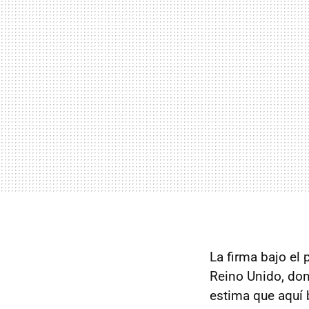
La firma bajo el
Reino Unido, don
estima que aquí 